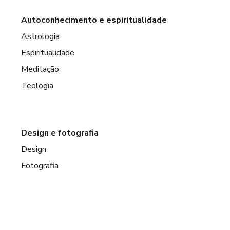
Autoconhecimento e espiritualidade
Astrologia
Espiritualidade
Meditação
Teologia
Design e fotografia
Design
Fotografia