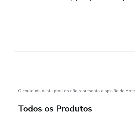
O conteúdo deste produto não representa a opinião da Hotm
Todos os Produtos