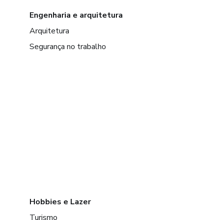
Engenharia e arquitetura
Arquitetura
Segurança no trabalho
Hobbies e Lazer
Turismo