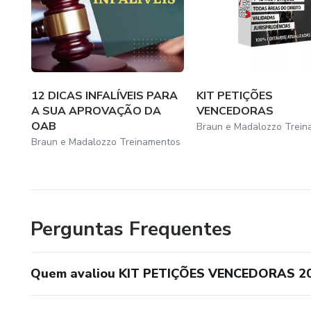
12 DICAS INFALÍVEIS PARA
KIT PETIÇÕES
A SUA APROVAÇÃO DA
VENCEDORAS
OAB
Braun e Madalozzo Trein
Braun e Madalozzo Treinamentos
Perguntas Frequentes
Quem avaliou KIT PETIÇÕES VENCEDORAS 2