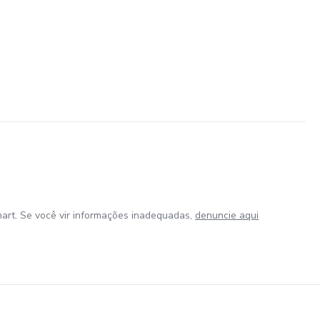
art. Se você vir informações inadequadas,
denuncie aqui