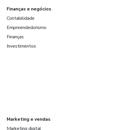
Finanças e negócios
Contabilidade
Empreendedorismo
Finanças
Investimentos
Marketing e vendas
Marketing digital