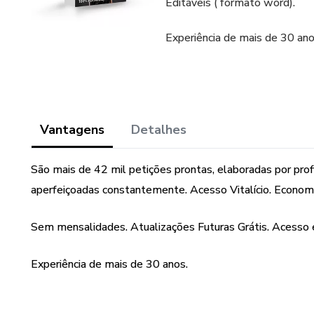
Editáveis ( formato word).
Experiência de mais de 30 ano
Vantagens
Detalhes
São mais de 42 mil petições prontas, elaboradas por profi
aperfeiçoadas constantemente. Acesso Vitalício. Econom
Sem mensalidades. Atualizações Futuras Grátis. Acesso 
Experiência de mais de 30 anos.