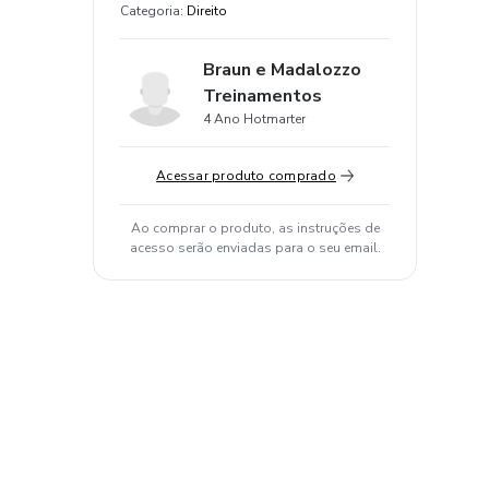
Categoria
:
Direito
Braun e Madalozzo
Treinamentos
4 Ano Hotmarter
Acessar produto comprado
Ao comprar o produto, as instruções de
acesso serão enviadas para o seu email.