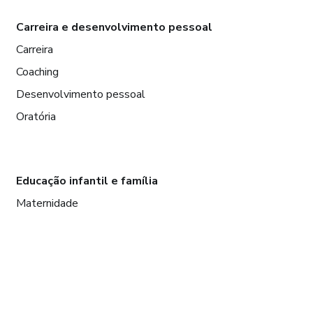
Carreira e desenvolvimento pessoal
Carreira
Coaching
Desenvolvimento pessoal
Oratória
Educação infantil e família
Maternidade