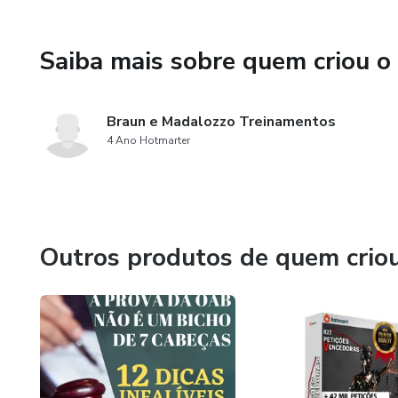
Saiba mais sobre quem criou o
Braun e Madalozzo Treinamentos
4 Ano Hotmarter
Outros produtos de quem crio