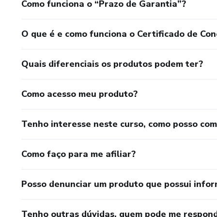
Como funciona o “Prazo de Garantia”?
O que é e como funciona o Certificado de Con
Quais diferenciais os produtos podem ter?
Como acesso meu produto?
Tenho interesse neste curso, como posso co
Como faço para me afiliar?
Posso denunciar um produto que possui info
Tenho outras dúvidas, quem pode me respond