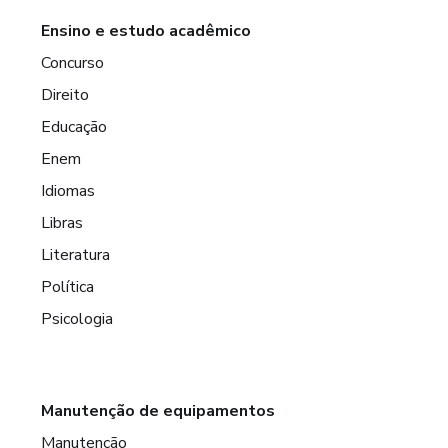
Ensino e estudo acadêmico
Concurso
Direito
Educação
Enem
Idiomas
Libras
Literatura
Política
Psicologia
Manutenção de equipamentos
Manutenção