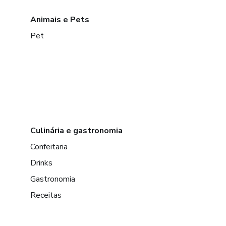
Animais e Pets
Pet
Culinária e gastronomia
Confeitaria
Drinks
Gastronomia
Receitas