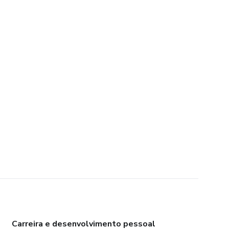
Carreira e desenvolvimento pessoal