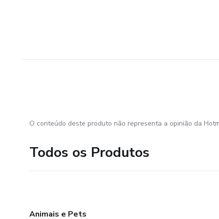
O conteúdo deste produto não representa a opinião da Hotm
Todos os Produtos
Animais e Pets