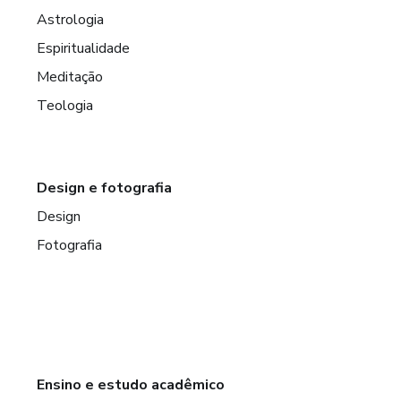
Astrologia
Espiritualidade
Meditação
Teologia
Design e fotografia
Design
Fotografia
Ensino e estudo acadêmico