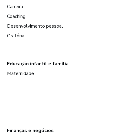
Carreira
Coaching
Desenvolvimento pessoal
Oratória
Educação infantil e família
Maternidade
Finanças e negócios