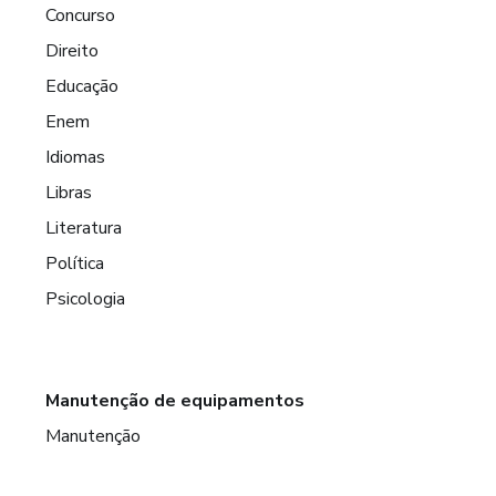
Concurso
Direito
Educação
Enem
Idiomas
Libras
Literatura
Política
Psicologia
Manutenção de equipamentos
Manutenção