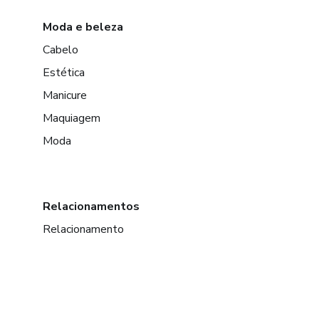
Moda e beleza
Cabelo
Estética
Manicure
Maquiagem
Moda
Relacionamentos
Relacionamento