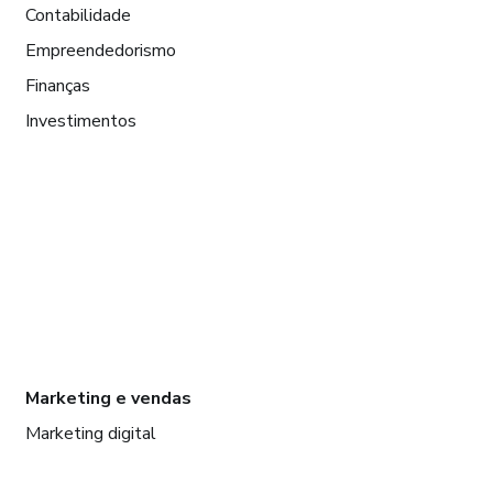
Contabilidade
Empreendedorismo
Finanças
Investimentos
Marketing e vendas
Marketing digital