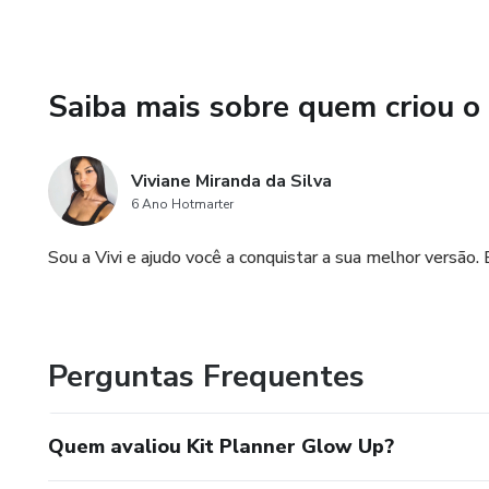
Saiba mais sobre quem criou o
Viviane Miranda da Silva
6 Ano Hotmarter
Sou a Vivi e ajudo você a conquistar a sua melhor versão.
Perguntas Frequentes
Quem avaliou Kit Planner Glow Up?