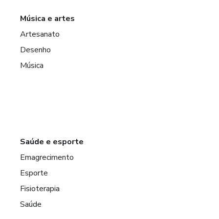
Música e artes
Artesanato
Desenho
Música
Saúde e esporte
Emagrecimento
Esporte
Fisioterapia
Saúde