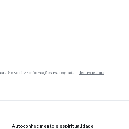
art. Se você vir informações inadequadas,
denuncie aqui
Autoconhecimento e espiritualidade