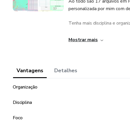
Ao todo são 17 arquivos em PD
personalizada por mim com de
Tenha mais disciplina e organi
Mostrar mais
Vantagens
Detalhes
Organização
Disciplina
Foco