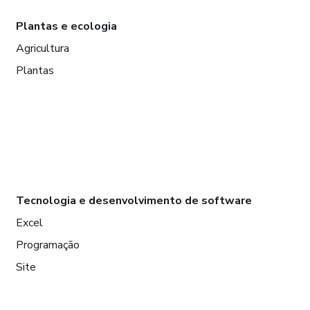
Plantas e ecologia
Agricultura
Plantas
Tecnologia e desenvolvimento de software
Excel
Programação
Site