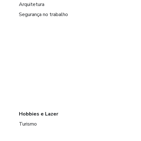
Arquitetura
Segurança no trabalho
Hobbies e Lazer
Turismo