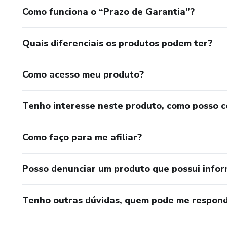
Como funciona o “Prazo de Garantia”?
Quais diferenciais os produtos podem ter?
Como acesso meu produto?
Tenho interesse neste produto, como posso 
Como faço para me afiliar?
Posso denunciar um produto que possui info
Tenho outras dúvidas, quem pode me respond