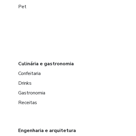
Pet
Culinária e gastronomia
Confeitaria
Drinks
Gastronomia
Receitas
Engenharia e arquitetura