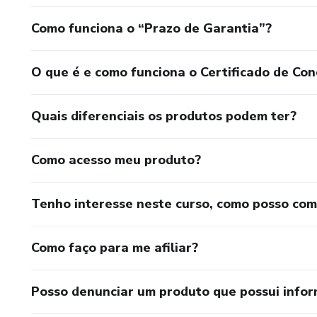
Como funciona o “Prazo de Garantia”?
O que é e como funciona o Certificado de Con
Quais diferenciais os produtos podem ter?
Como acesso meu produto?
Tenho interesse neste curso, como posso co
Como faço para me afiliar?
Posso denunciar um produto que possui info