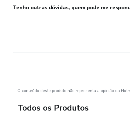
Tenho outras dúvidas, quem pode me respond
O conteúdo deste produto não representa a opinião da Hotm
Todos os Produtos