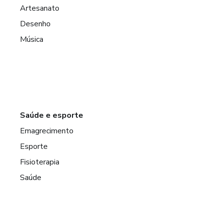
Artesanato
Desenho
Música
Saúde e esporte
Emagrecimento
Esporte
Fisioterapia
Saúde