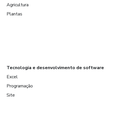
Agricultura
Plantas
Tecnologia e desenvolvimento de software
Excel
Programação
Site