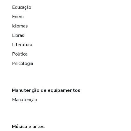
Educação
Enem
Idiomas
Libras
Literatura
Política
Psicologia
Manutenção de equipamentos
Manutenção
Música e artes