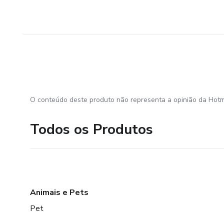
O conteúdo deste produto não representa a opinião da Hotm
Todos os Produtos
Animais e Pets
Pet