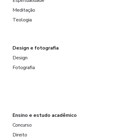
Espiritualidade
Meditação
Teologia
Design e fotografia
Design
Fotografia
Ensino e estudo acadêmico
Concurso
Direito