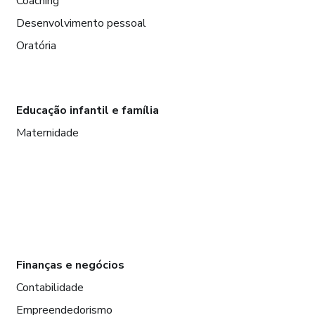
Coaching
Desenvolvimento pessoal
Oratória
Educação infantil e família
Maternidade
Finanças e negócios
Contabilidade
Empreendedorismo