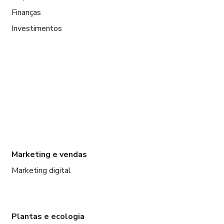
Finanças
Investimentos
Marketing e vendas
Marketing digital
Plantas e ecologia