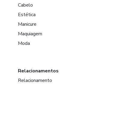
Cabelo
Estética
Manicure
Maquiagem
Moda
Relacionamentos
Relacionamento