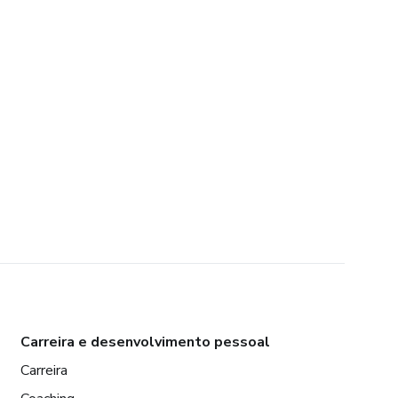
Carreira e desenvolvimento pessoal
Carreira