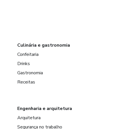
Culinária e gastronomia
Confeitaria
Drinks
Gastronomia
Receitas
Engenharia e arquitetura
Arquitetura
Segurança no trabalho