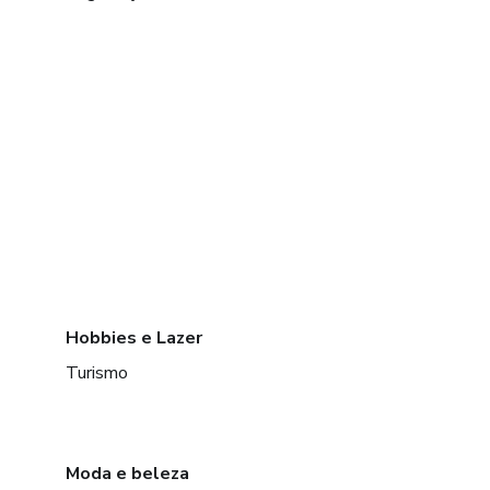
Hobbies e Lazer
Turismo
Moda e beleza