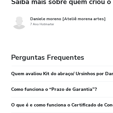
Saiba mais sobre quem criou o
Daniele moreno [Ateliê morena artes]
7 Ano Hotmarter
Perguntas Frequentes
Quem avaliou Kit do abraço/ Ursinhos por Da
Como funciona o “Prazo de Garantia”?
O que é e como funciona o Certificado de Con