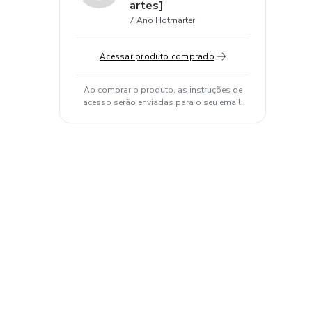
artes]
7 Ano Hotmarter
Acessar produto comprado
Ao comprar o produto, as instruções de
acesso serão enviadas para o seu email.