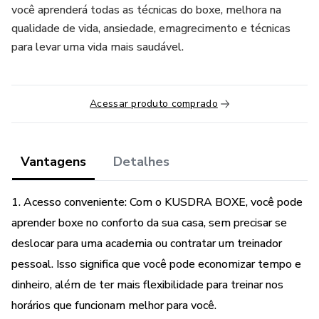
você aprenderá todas as técnicas do boxe, melhora na
qualidade de vida, ansiedade, emagrecimento e técnicas
para levar uma vida mais saudável.
Acessar produto comprado
Vantagens
Detalhes
1. Acesso conveniente: Com o KUSDRA BOXE, você pode
aprender boxe no conforto da sua casa, sem precisar se
deslocar para uma academia ou contratar um treinador
pessoal. Isso significa que você pode economizar tempo e
dinheiro, além de ter mais flexibilidade para treinar nos
horários que funcionam melhor para você.