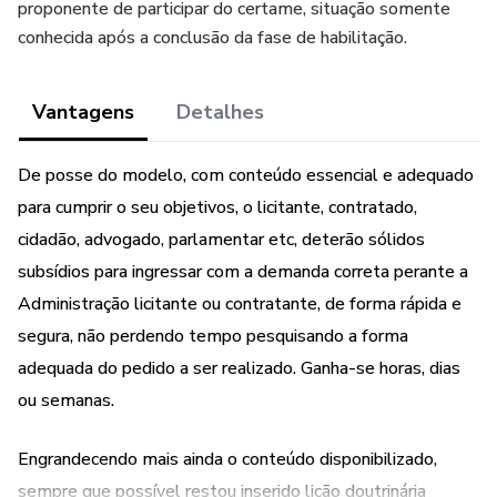
proponente de participar do certame, situação somente
conhecida após a conclusão da fase de habilitação.
Vantagens
Detalhes
De posse do modelo, com conteúdo essencial e adequado
para cumprir o seu objetivos, o licitante, contratado,
cidadão, advogado, parlamentar etc, deterão sólidos
subsídios para ingressar com a demanda correta perante a
Administração licitante ou contratante, de forma rápida e
segura, não perdendo tempo pesquisando a forma
adequada do pedido a ser realizado. Ganha-se horas, dias
ou semanas.
Engrandecendo mais ainda o conteúdo disponibilizado,
sempre que possível restou inserido lição doutrinária