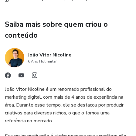
Saiba mais sobre quem criou o
conteúdo
João Vitor Nicoline
6 Ano Hotmarter
João Vitor Nicoline é um renomado profissional do
marketing digital, com mais de 4 anos de experiência na
área. Durante esse tempo, ele se destacou por produzir
criativos para diversos nichos, o que o tornou uma
referência no mercado.