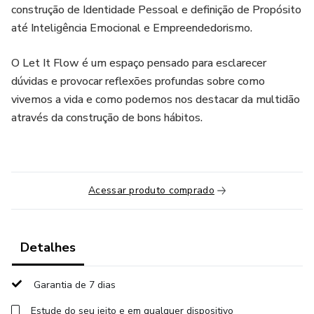
construção de Identidade Pessoal e definição de Propósito
até Inteligência Emocional e Empreendedorismo.
O Let It Flow é um espaço pensado para esclarecer
dúvidas e provocar reflexões profundas sobre como
vivemos a vida e como podemos nos destacar da multidão
através da construção de bons hábitos.
Acessar produto comprado
Detalhes
Garantia de 7 dias
Estude do seu jeito e em qualquer dispositivo