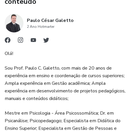
conteúdo
Paulo César Galetto
2 Ano Hotmarter
Olá!
Sou Prof. Paulo C. Galetto, com mais de 20 anos de
experiência em ensino e coordenação de cursos superiores;
Ampla experiência em Gestão acadêmica; Ampla
experiência em desenvolvimento de projetos pedagógicos,
manuais e conteúdos didáticos;
Mestre em Psicologia - Área Psicossomática; Dr. em
Psicanálise; Psicopedagogo; Especialista em Didática do
Ensino Superior; Especialista em Gestão de Pessoas e