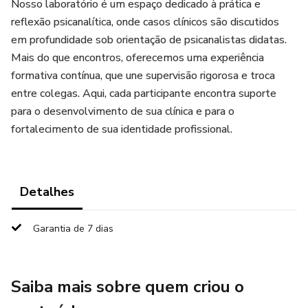
Nosso laboratório é um espaço dedicado à prática e
reflexão psicanalítica, onde casos clínicos são discutidos
em profundidade sob orientação de psicanalistas didatas.
Mais do que encontros, oferecemos uma experiência
formativa contínua, que une supervisão rigorosa e troca
entre colegas. Aqui, cada participante encontra suporte
para o desenvolvimento de sua clínica e para o
fortalecimento de sua identidade profissional.
Detalhes
Garantia de 7 dias
Saiba mais sobre quem criou o