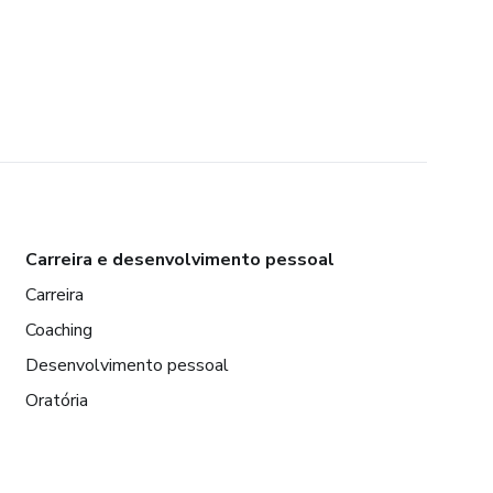
Carreira e desenvolvimento pessoal
Carreira
Coaching
Desenvolvimento pessoal
Oratória