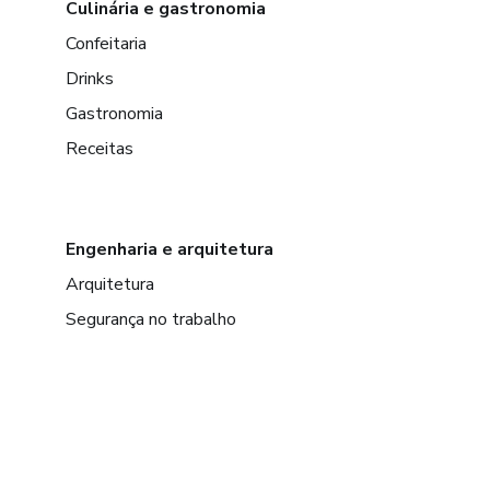
Culinária e gastronomia
Confeitaria
Drinks
Gastronomia
Receitas
Engenharia e arquitetura
Arquitetura
Segurança no trabalho