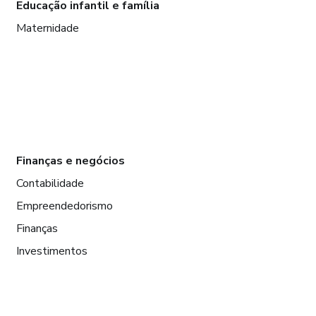
Educação infantil e família
Maternidade
Finanças e negócios
Contabilidade
Empreendedorismo
Finanças
Investimentos