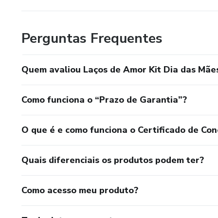
Perguntas Frequentes
Quem avaliou Laços de Amor Kit Dia das Mãe
Como funciona o “Prazo de Garantia”?
O que é e como funciona o Certificado de Con
Quais diferenciais os produtos podem ter?
Como acesso meu produto?