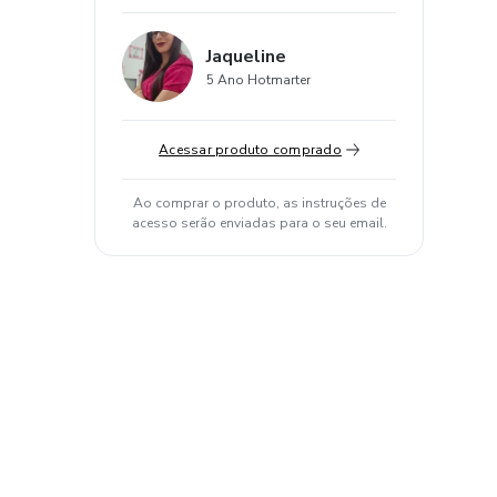
Jaqueline
5 Ano Hotmarter
Acessar produto comprado
Ao comprar o produto, as instruções de
acesso serão enviadas para o seu email.