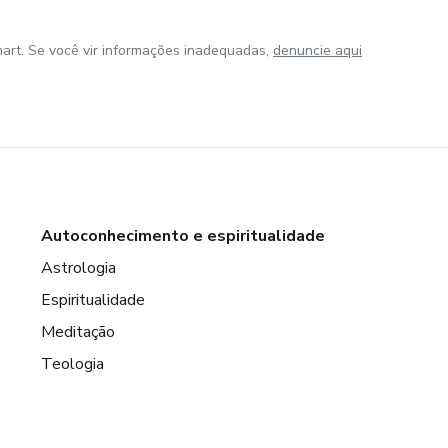
art. Se você vir informações inadequadas,
denuncie aqui
Autoconhecimento e espiritualidade
Astrologia
Espiritualidade
Meditação
Teologia