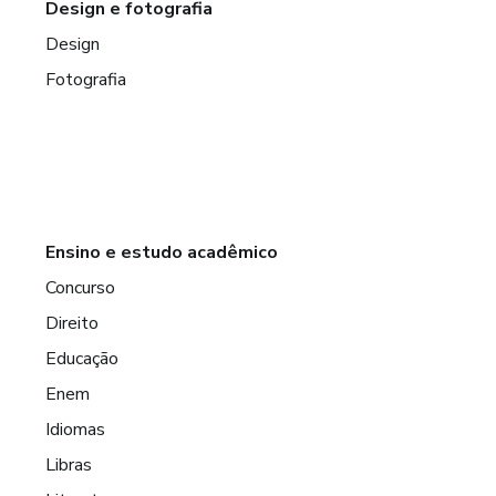
Design e fotografia
Design
Fotografia
Ensino e estudo acadêmico
Concurso
Direito
Educação
Enem
Idiomas
Libras