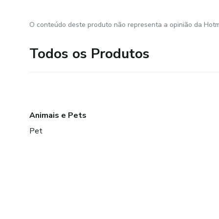
O conteúdo deste produto não representa a opinião da Hotm
Todos os Produtos
Animais e Pets
Pet