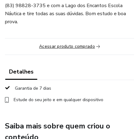
(83) 98828-3735 e com a Lago dos Encantos Escola
Náutica e tire todas as suas dúvidas. Bom estudo e boa
prova.
Acessar produto comprado
Detalhes
Garantia de 7 dias
Estude do seu jeito e em qualquer dispositivo
Saiba mais sobre quem criou o
conteúdo