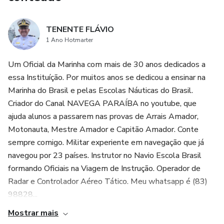
TENENTE FLÁVIO
1 Ano Hotmarter
Um Oficial da Marinha com mais de 30 anos dedicados a
essa Instituíção. Por muitos anos se dedicou a ensinar na
Marinha do Brasil e pelas Escolas Náuticas do Brasil.
Criador do Canal NAVEGA PARAÍBA no youtube, que
ajuda alunos a passarem nas provas de Arrais Amador,
Motonauta, Mestre Amador e Capitão Amador. Conte
sempre comigo. Militar experiente em navegação que já
navegou por 23 países. Instrutor no Navio Escola Brasil
formando Oficiais na Viagem de Instrução. Operador de
Radar e Controlador Aéreo Tático. Meu whatsapp é (83)
98828...
Mostrar mais