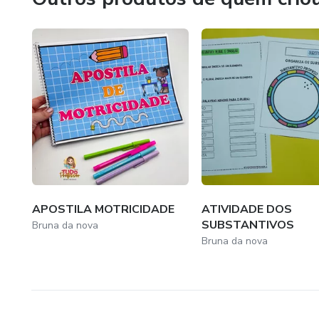
APOSTILA MOTRICIDADE
ATIVIDADE DOS
SUBSTANTIVOS
Bruna da nova
Bruna da nova