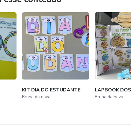
KIT DIA DO ESTUDANTE
LAPBOOK DOS P
Bruna da nova
Bruna da nova