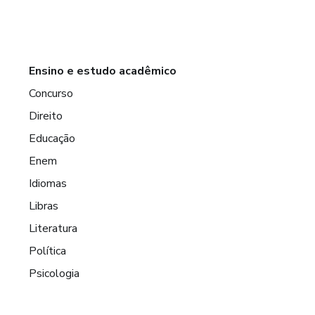
Ensino e estudo acadêmico
Concurso
Direito
Educação
Enem
Idiomas
Libras
Literatura
Política
Psicologia