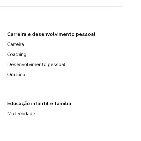
Carreira e desenvolvimento pessoal
Carreira
Coaching
Desenvolvimento pessoal
Oratória
Educação infantil e família
Maternidade