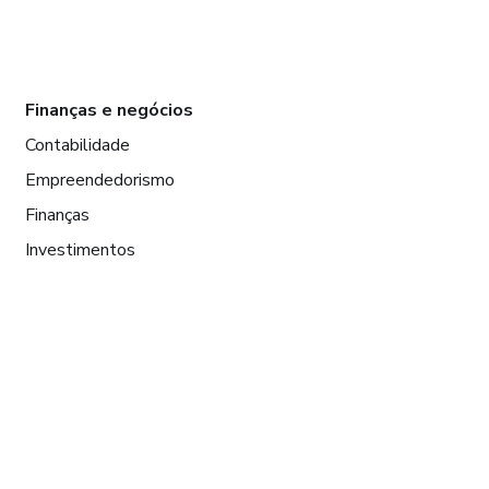
Finanças e negócios
Contabilidade
Empreendedorismo
Finanças
Investimentos