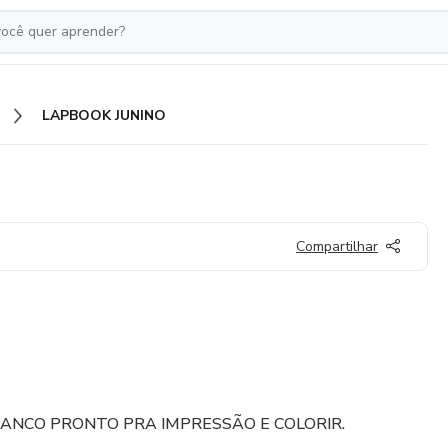
LAPBOOK JUNINO
Compartilhar
ANCO PRONTO PRA IMPRESSÃO E COLORIR.