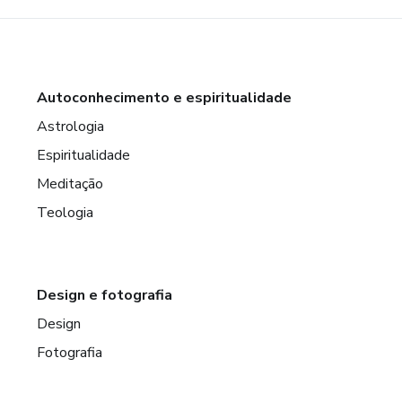
Autoconhecimento e espiritualidade
Astrologia
Espiritualidade
Meditação
Teologia
Design e fotografia
Design
Fotografia