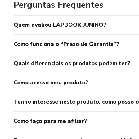
Perguntas Frequentes
Quem avaliou LAPBOOK JUNINO?
Como funciona o “Prazo de Garantia”?
Quais diferenciais os produtos podem ter?
Como acesso meu produto?
Tenho interesse neste produto, como posso 
Como faço para me afiliar?