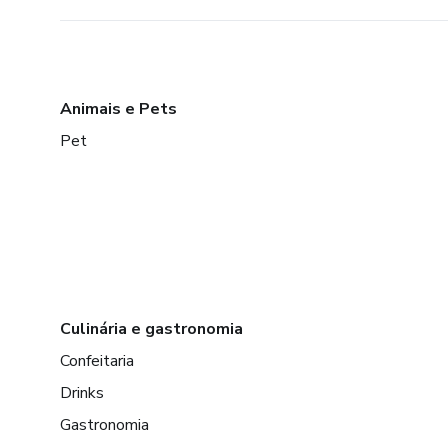
Animais e Pets
Pet
Culinária e gastronomia
Confeitaria
Drinks
Gastronomia