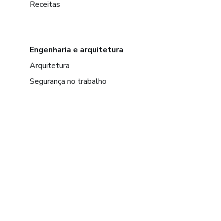
Receitas
Engenharia e arquitetura
Arquitetura
Segurança no trabalho