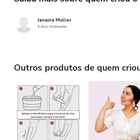
Janaina Muller
5 Ano Hotmarter
Outros produtos de quem crio