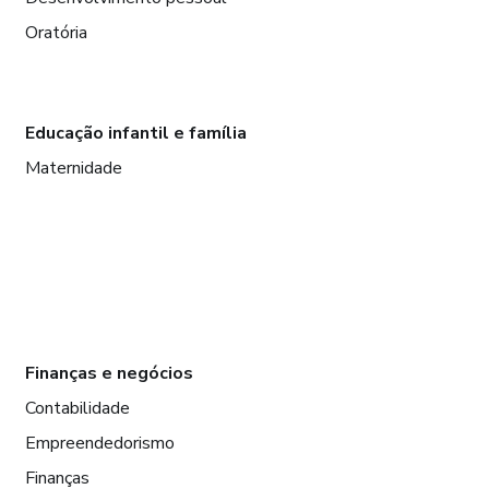
Oratória
Educação infantil e família
Maternidade
Finanças e negócios
Contabilidade
Empreendedorismo
Finanças