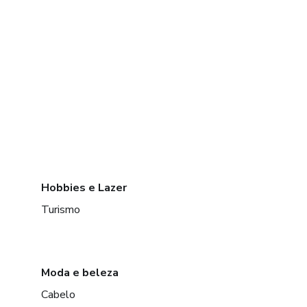
Hobbies e Lazer
Turismo
Moda e beleza
Cabelo