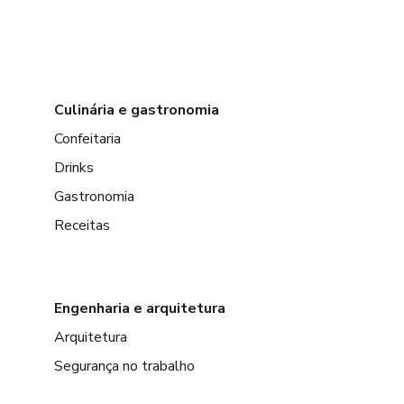
Culinária e gastronomia
Confeitaria
Drinks
Gastronomia
Receitas
Engenharia e arquitetura
Arquitetura
Segurança no trabalho