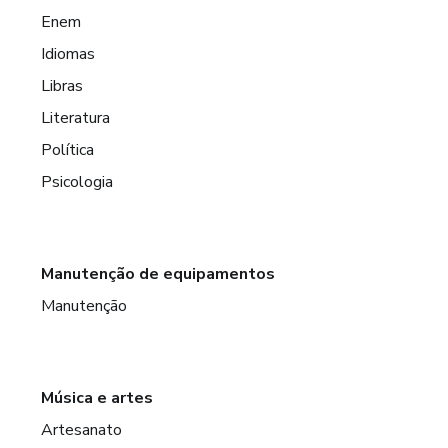
Enem
Idiomas
Libras
Literatura
Política
Psicologia
Manutenção de equipamentos
Manutenção
Música e artes
Artesanato