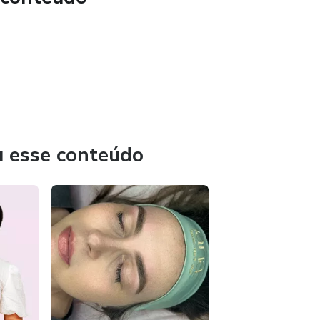
u esse conteúdo