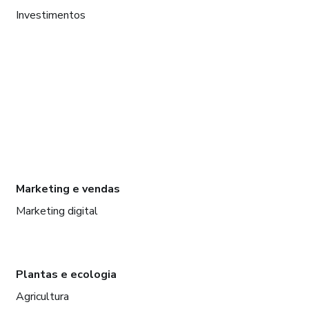
Investimentos
Marketing e vendas
Marketing digital
Plantas e ecologia
Agricultura