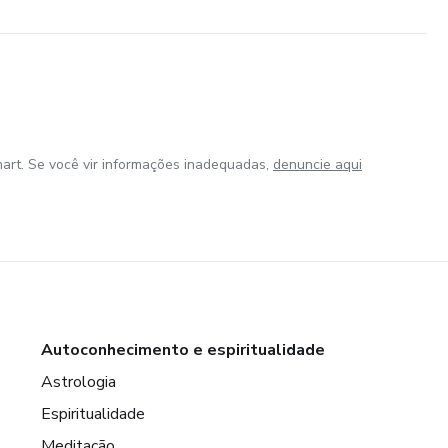
art. Se você vir informações inadequadas,
denuncie aqui
Autoconhecimento e espiritualidade
Astrologia
Espiritualidade
Meditação