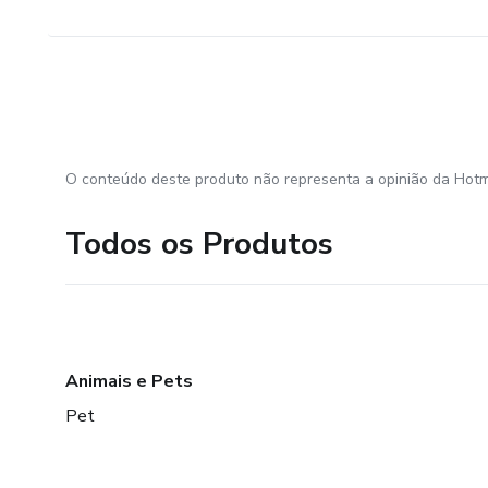
O conteúdo deste produto não representa a opinião da Hotm
Todos os Produtos
Animais e Pets
Pet