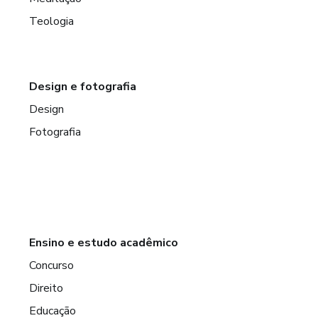
Teologia
Design e fotografia
Design
Fotografia
Ensino e estudo acadêmico
Concurso
Direito
Educação