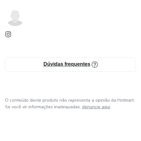
Dúvidas frequentes
O conteúdo deste produto não representa a opinião da Hotmart.
Se você vir informações inadequadas,
denuncie aqui