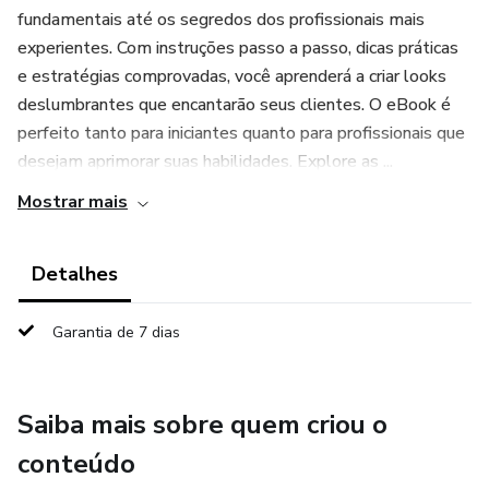
fundamentais até os segredos dos profissionais mais
experientes. Com instruções passo a passo, dicas práticas
e estratégias comprovadas, você aprenderá a criar looks
deslumbrantes que encantarão seus clientes. O eBook é
perfeito tanto para iniciantes quanto para profissionais que
desejam aprimorar suas habilidades. Explore as ...
Mostrar mais
Detalhes
Garantia de 7 dias
Saiba mais sobre quem criou o
conteúdo