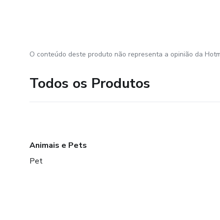
O conteúdo deste produto não representa a opinião da Hotm
Todos os Produtos
Animais e Pets
Pet