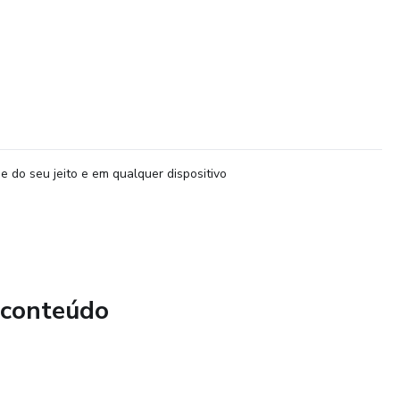
e do seu jeito e em qualquer dispositivo
 conteúdo