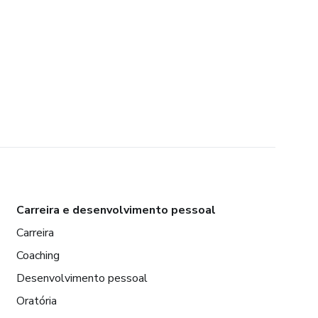
Carreira e desenvolvimento pessoal
Carreira
Coaching
Desenvolvimento pessoal
Oratória