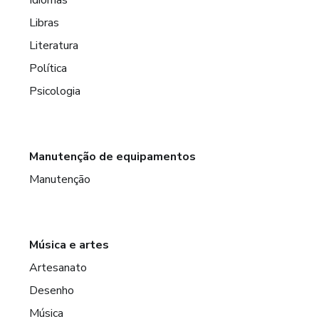
Libras
Literatura
Política
Psicologia
Manutenção de equipamentos
Manutenção
Música e artes
Artesanato
Desenho
Música