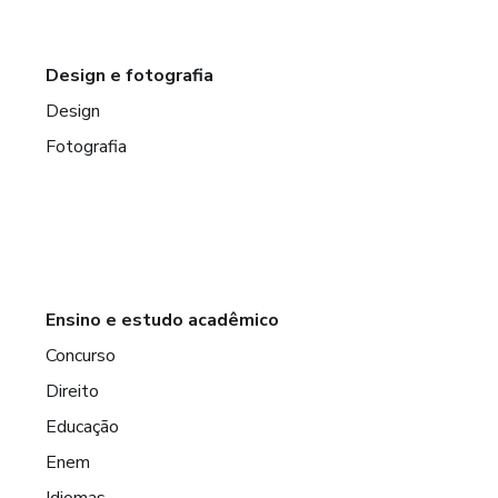
Design e fotografia
Design
Fotografia
Ensino e estudo acadêmico
Concurso
Direito
Educação
Enem
Idiomas