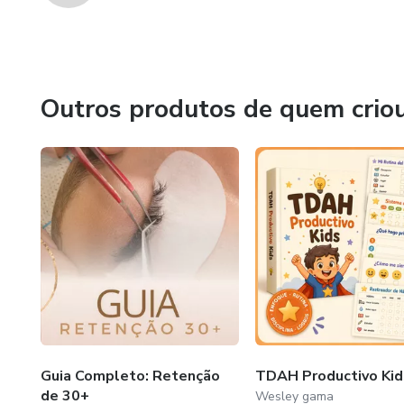
Outros produtos de quem crio
Guia Completo: Retenção
TDAH Productivo Kid
de 30+
Wesley gama