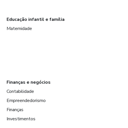
Educação infantil e família
Maternidade
Finanças e negócios
Contabilidade
Empreendedorismo
Finanças
Investimentos