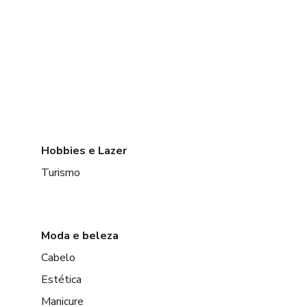
Hobbies e Lazer
Turismo
Moda e beleza
Cabelo
Estética
Manicure