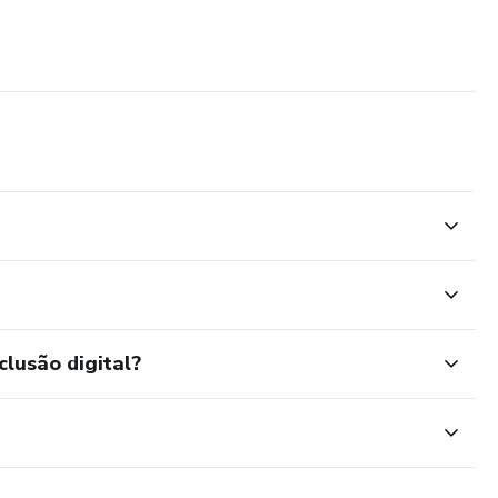
clusão digital?