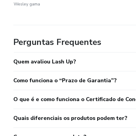
Wesley gama
Perguntas Frequentes
Quem avaliou Lash Up?
Como funciona o “Prazo de Garantia”?
O que é e como funciona o Certificado de Con
Quais diferenciais os produtos podem ter?