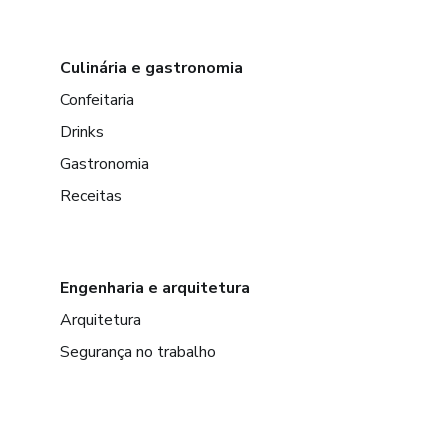
Culinária e gastronomia
Confeitaria
Drinks
Gastronomia
Receitas
Engenharia e arquitetura
Arquitetura
Segurança no trabalho