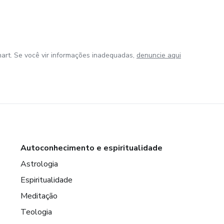
art. Se você vir informações inadequadas,
denuncie aqui
Autoconhecimento e espiritualidade
Astrologia
Espiritualidade
Meditação
Teologia