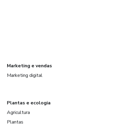
Marketing e vendas
Marketing digital
Plantas e ecologia
Agricultura
Plantas