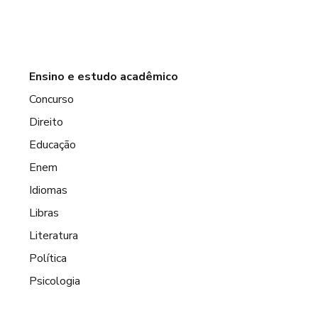
Ensino e estudo acadêmico
Concurso
Direito
Educação
Enem
Idiomas
Libras
Literatura
Política
Psicologia