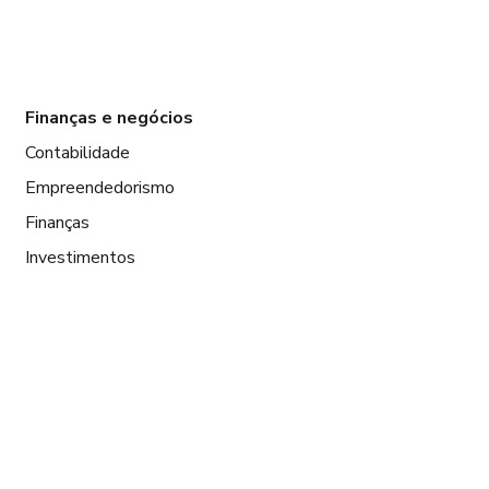
Finanças e negócios
Contabilidade
Empreendedorismo
Finanças
Investimentos