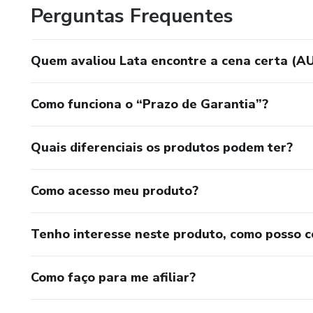
Perguntas Frequentes
Quem avaliou Lata encontre a cena certa (
Como funciona o “Prazo de Garantia”?
Quais diferenciais os produtos podem ter?
Como acesso meu produto?
Tenho interesse neste produto, como posso 
Como faço para me afiliar?