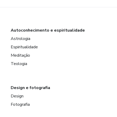
Autoconhecimento e espiritualidade
Astrologia
Espiritualidade
Meditação
Teologia
Design e fotografia
Design
Fotografia