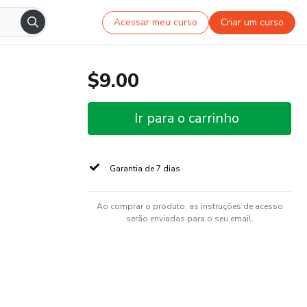
Acessar meu curso
Criar um curso
$9.00
Ir para o carrinho
Garantia de 7 dias
Ao comprar o produto, as instruções de acesso
serão enviadas para o seu email.