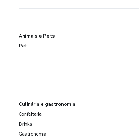
Animais e Pets
Pet
Culinária e gastronomia
Confeitaria
Drinks
Gastronomia