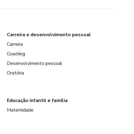
Carreira e desenvolvimento pessoal
Carreira
Coaching
Desenvolvimento pessoal
Oratória
Educação infantil e família
Maternidade