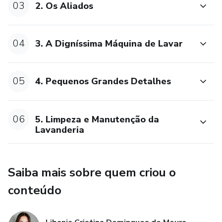
03
2. Os Aliados
04
3. A Digníssima Máquina de Lavar
05
4. Pequenos Grandes Detalhes
06
5. Limpeza e Manutenção da
Lavanderia
Saiba mais sobre quem criou o
conteúdo