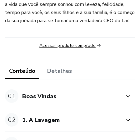
a vida que você sempre sonhou com leveza, felicidade,
tempo para você, os seus filhos e a sua família, é o começo
da sua jornada para se tornar uma verdadeira CEO do Lar.
Acessar produto comprado
Conteúdo
Detalhes
01
Boas Vindas
02
1. A Lavagem