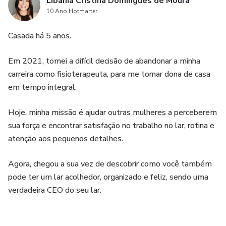
Libania Cristina Domingues de Moura
10 Ano Hotmarter
Casada há 5 anos.
Em 2021, tomei a difícil decisão de abandonar a minha
carreira como fisioterapeuta, para me tornar dona de casa
em tempo integral.
Hoje, minha missão é ajudar outras mulheres a perceberem
sua força e encontrar satisfação no trabalho no lar, rotina e
atenção aos pequenos detalhes.
Agora, chegou a sua vez de descobrir como você também
pode ter um lar acolhedor, organizado e feliz, sendo uma
verdadeira CEO do seu lar.