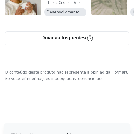
Libania Cristina Domingues de Moura
Desenvolvimento Pessoal
Dúvidas frequentes
O conteúdo deste produto não representa a opinião da Hotmart.
Se você vir informações inadequadas,
denuncie aqui
em Madrid