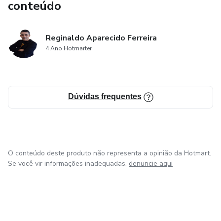
conteúdo
Reginaldo Aparecido Ferreira
4 Ano Hotmarter
Dúvidas frequentes
O conteúdo deste produto não representa a opinião da Hotmart.
Se você vir informações inadequadas,
denuncie aqui