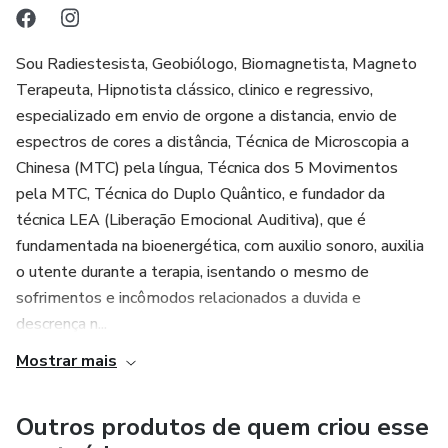
Sou Radiestesista, Geobiólogo, Biomagnetista, Magneto
Terapeuta, Hipnotista clássico, clinico e regressivo,
especializado em envio de orgone a distancia, envio de
espectros de cores a distância, Técnica de Microscopia a
Chinesa (MTC) pela língua, Técnica dos 5 Movimentos
pela MTC, Técnica do Duplo Quântico, e fundador da
técnica LEA (Liberação Emocional Auditiva), que é
fundamentada na bioenergética, com auxilio sonoro, auxilia
o utente durante a terapia, isentando o mesmo de
sofrimentos e incômodos relacionados a duvida e
descrença n...
Mostrar mais
Outros produtos de quem criou esse