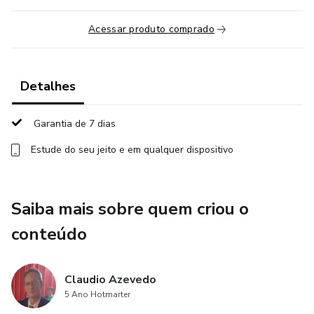
Acessar produto comprado
Detalhes
Garantia de 7 dias
Estude do seu jeito e em qualquer dispositivo
Saiba mais sobre quem criou o
conteúdo
Claudio Azevedo
5 Ano Hotmarter