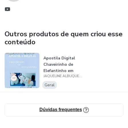
Outros produtos de quem criou esse
conteúdo
Apostila Digital
Chaveirinho de
Elefantinho em
JAQUELINE ALBUQUERQUE BOENTE DIAS
Feltro
Geral
Dúvidas frequentes