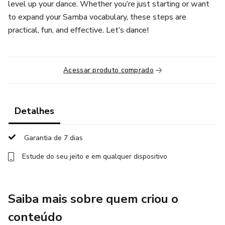
level up your dance. Whether you’re just starting or want
to expand your Samba vocabulary, these steps are
practical, fun, and effective. Let’s dance!
Acessar produto comprado
Detalhes
Garantia de 7 dias
Estude do seu jeito e em qualquer dispositivo
Saiba mais sobre quem criou o
conteúdo