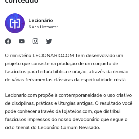
conteúdo
Lecionário
6 Ano Hotmarter
O ministério LECIONARIO.COM tem desenvolvido um
projeto que consiste na produção de um conjunto de
fascículos para leitura bíblica e oração, através da reunião
de várias ferramentas clássicas da espiritualidade cristã.
Lecionario.com propõe à contemporaneidade o uso criativo
de disciplinas, práticas e liturgias antigas. O resultado você
pode conhecer através da lojatelos.com, que distribui
fascículos impressos do nosso devocionário que segue o
ciclo trienal do Lecionário Comum Revisado.