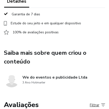
Detalhes
Garantia de 7 dias
Estude do seu jeito e em qualquer dispositivo
100% de avaliações positivas
Saiba mais sobre quem criou o
conteúdo
We do eventos e publicidade Ltda
3 Ano Hotmarter
Avaliações
Filtrar