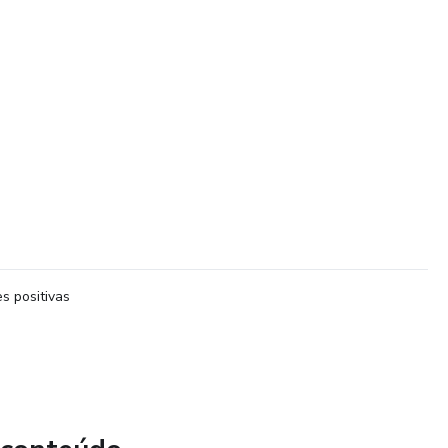
s positivas