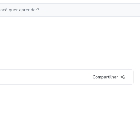
Compartilhar