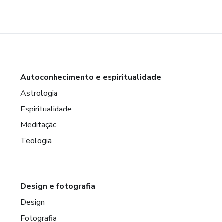
Autoconhecimento e espiritualidade
Astrologia
Espiritualidade
Meditação
Teologia
Design e fotografia
Design
Fotografia