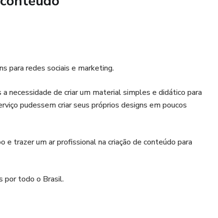
 conteúdo
s para redes sociais e marketing.
 necessidade de criar um material simples e didático para
viço pudessem criar seus próprios designs em poucos
 e trazer um ar profissional na criação de conteúdo para
 por todo o Brasil.