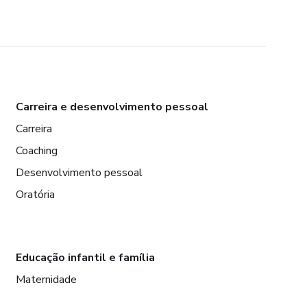
Carreira e desenvolvimento pessoal
Carreira
Coaching
Desenvolvimento pessoal
Oratória
Educação infantil e família
Maternidade