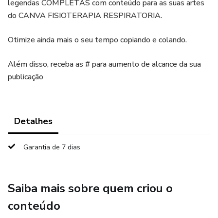
legendas COMPLETAS com conteúdo para as suas artes
do CANVA FISIOTERAPIA RESPIRATORIA.
Otimize ainda mais o seu tempo copiando e colando.
Além disso, receba as # para aumento de alcance da sua
publicação
Detalhes
Garantia de 7 dias
Saiba mais sobre quem criou o
conteúdo