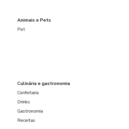
Animais e Pets
Pet
Culinária e gastronomia
Confeitaria
Drinks
Gastronomia
Receitas