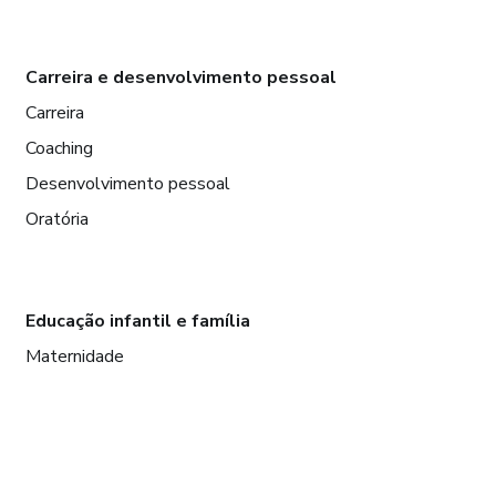
Carreira e desenvolvimento pessoal
Carreira
Coaching
Desenvolvimento pessoal
Oratória
Educação infantil e família
Maternidade