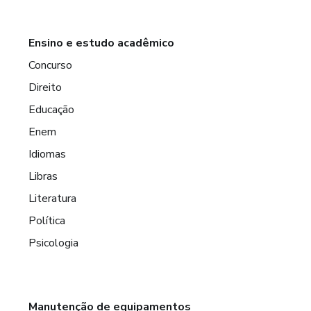
Ensino e estudo acadêmico
Concurso
Direito
Educação
Enem
Idiomas
Libras
Literatura
Política
Psicologia
Manutenção de equipamentos