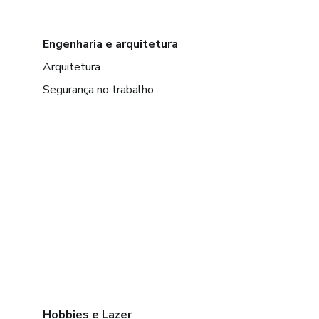
Engenharia e arquitetura
Arquitetura
Segurança no trabalho
Hobbies e Lazer