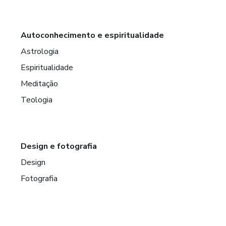
Autoconhecimento e espiritualidade
Astrologia
Espiritualidade
Meditação
Teologia
Design e fotografia
Design
Fotografia