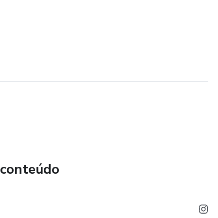
 conteúdo