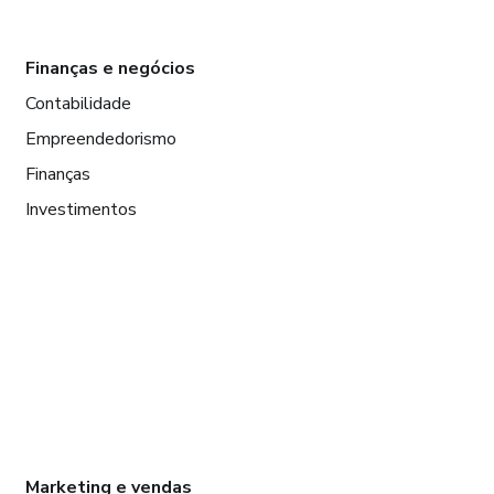
Finanças e negócios
Contabilidade
Empreendedorismo
Finanças
Investimentos
Marketing e vendas