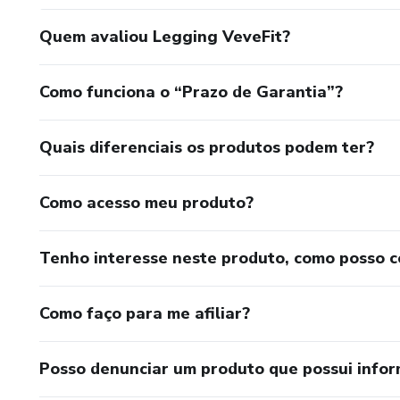
Quem avaliou Legging VeveFit?
Como funciona o “Prazo de Garantia”?
Quais diferenciais os produtos podem ter?
Como acesso meu produto?
Tenho interesse neste produto, como posso 
Como faço para me afiliar?
Posso denunciar um produto que possui info