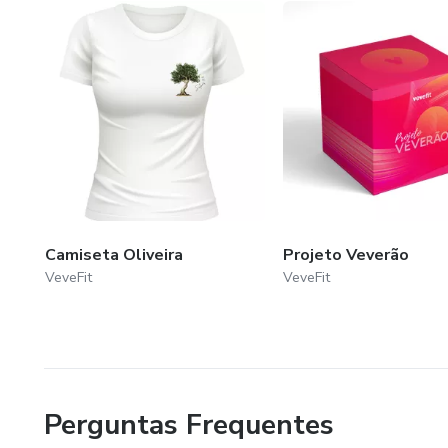
Camiseta Oliveira
Projeto Veverão
VeveFit
VeveFit
Perguntas Frequentes