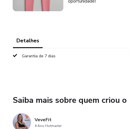
oportunidade!
Detalhes
Garantia de 7 dias
Saiba mais sobre quem criou o
VeveFit
4 Ano Hotmarter