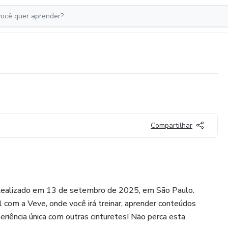
Compartilhar
 Realizado em 13 de setembro de 2025, em São Paulo.
l com a Veve, onde você irá treinar, aprender conteúdos
eriência única com outras cinturetes! Não perca esta