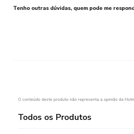
Tenho outras dúvidas, quem pode me respond
O conteúdo deste produto não representa a opinião da Hotm
Todos os Produtos