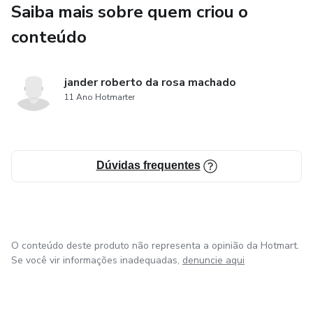
Saiba mais sobre quem criou o
conteúdo
jander roberto da rosa machado
11 Ano Hotmarter
Dúvidas frequentes
O conteúdo deste produto não representa a opinião da Hotmart.
Se você vir informações inadequadas,
denuncie aqui