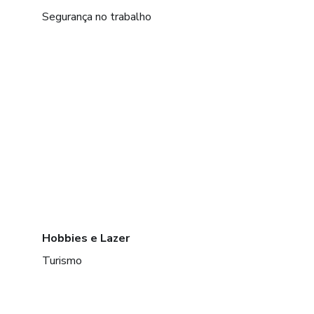
Segurança no trabalho
Hobbies e Lazer
Turismo