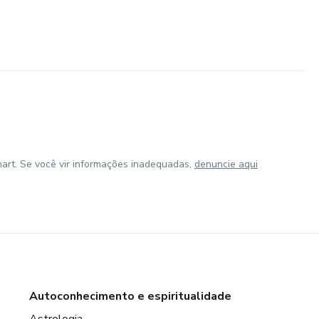
art. Se você vir informações inadequadas,
denuncie aqui
Autoconhecimento e espiritualidade