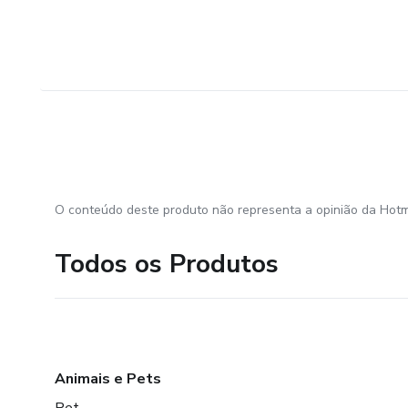
O conteúdo deste produto não representa a opinião da Hotm
Todos os Produtos
Animais e Pets