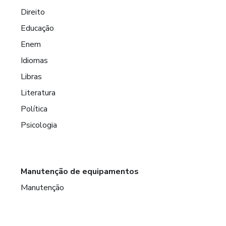
Direito
Educação
Enem
Idiomas
Libras
Literatura
Política
Psicologia
Manutenção de equipamentos
Manutenção