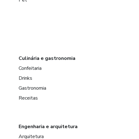
Pet
Culinária e gastronomia
Confeitaria
Drinks
Gastronomia
Receitas
Engenharia e arquitetura
Arquitetura