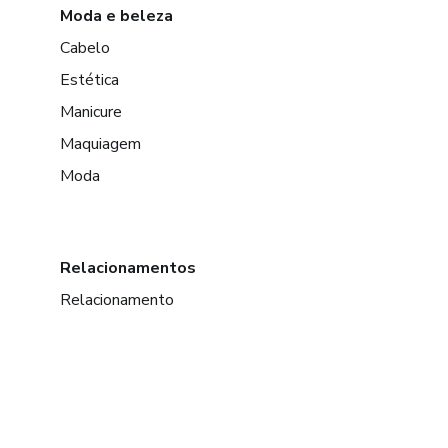
Moda e beleza
Cabelo
Estética
Manicure
Maquiagem
Moda
Relacionamentos
Relacionamento