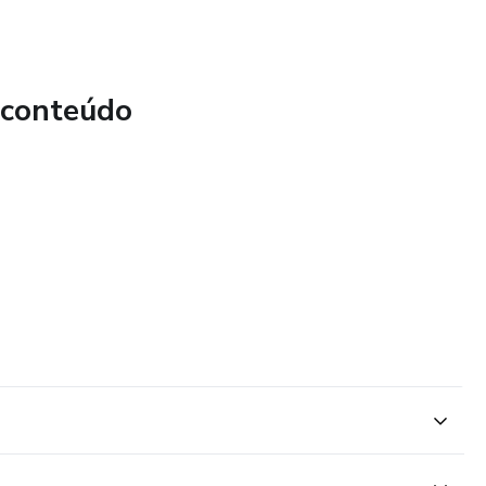
 conteúdo