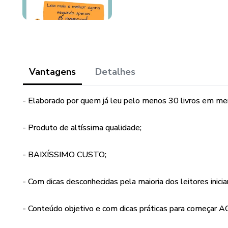
Vantagens
Detalhes
- Elaborado por quem já leu pelo menos 30 livros em me
- Produto de altíssima qualidade;
- BAIXÍSSIMO CUSTO;
- Com dicas desconhecidas pela maioria dos leitores inici
- Conteúdo objetivo e com dicas práticas para começar 