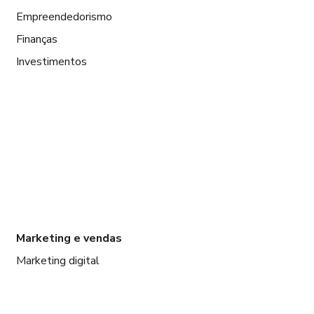
Empreendedorismo
Finanças
Investimentos
Marketing e vendas
Marketing digital