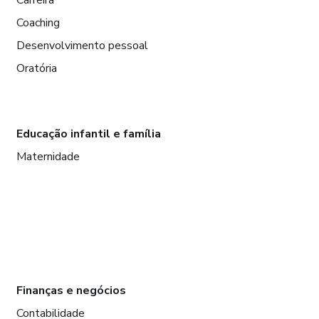
Carreira
Coaching
Desenvolvimento pessoal
Oratória
Educação infantil e família
Maternidade
Finanças e negócios
Contabilidade