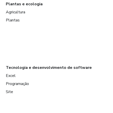
Plantas e ecologia
Agricultura
Plantas
Tecnologia e desenvolvimento de software
Excel
Programação
Site