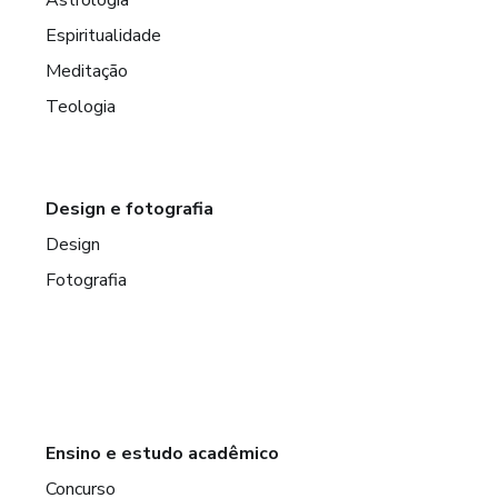
Astrologia
Espiritualidade
Meditação
Teologia
Design e fotografia
Design
Fotografia
Ensino e estudo acadêmico
Concurso