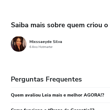
Saiba mais sobre quem criou o
Mixssaeyde Silva
6 Ano Hotmarter
Perguntas Frequentes
Quem avaliou Leia mais e melhor AGORA!?