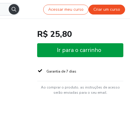
Acessar meu curso
Criar um curso
R$ 25,80
Ir para o carrinho
Garantia de 7 dias
Ao comprar o produto, as instruções de acesso
serão enviadas para o seu email.