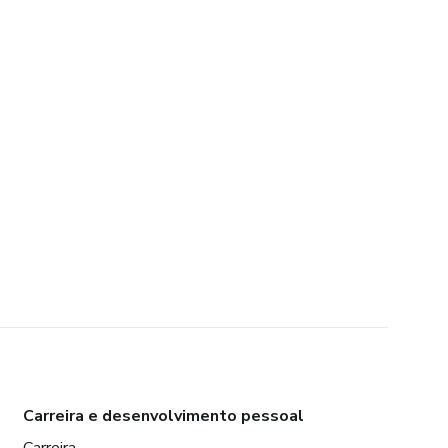
Carreira e desenvolvimento pessoal