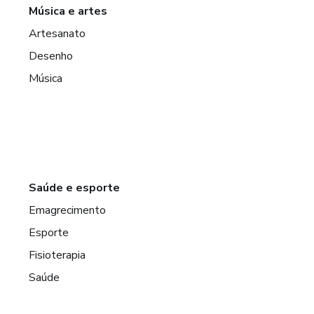
Música e artes
Artesanato
Desenho
Música
Saúde e esporte
Emagrecimento
Esporte
Fisioterapia
Saúde