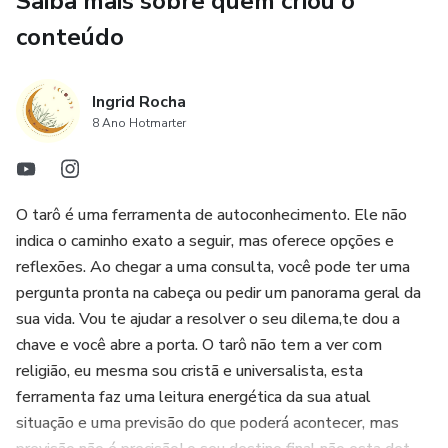
Saiba mais sobre quem criou o
conteúdo
Ingrid Rocha
8 Ano Hotmarter
O tarô é uma ferramenta de autoconhecimento. Ele não
indica o caminho exato a seguir, mas oferece opções e
reflexões. Ao chegar a uma consulta, você pode ter uma
pergunta pronta na cabeça ou pedir um panorama geral da
sua vida. Vou te ajudar a resolver o seu dilema,te dou a
chave e você abre a porta. O tarô não tem a ver com
religião, eu mesma sou cristã e universalista, esta
ferramenta faz uma leitura energética da sua atual
situação e uma previsão do que poderá acontecer, mas