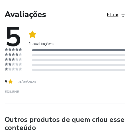
Avaliações
Filtrar
5
1 avaliações
5
01/09/2024
EDILENE
Outros produtos de quem criou esse
conteúdo