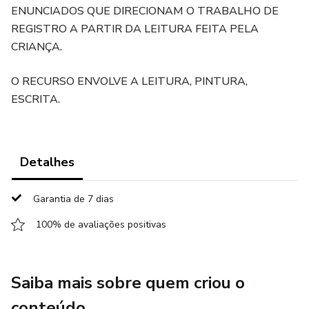
ENUNCIADOS QUE DIRECIONAM O TRABALHO DE
REGISTRO A PARTIR DA LEITURA FEITA PELA
CRIANÇA.
O RECURSO ENVOLVE A LEITURA, PINTURA,
ESCRITA.
Detalhes
Garantia de 7 dias
100% de avaliações positivas
Saiba mais sobre quem criou o
conteúdo