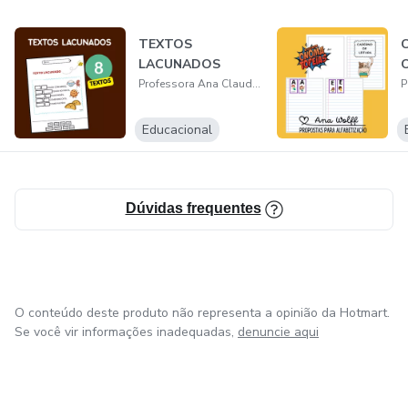
TEXTOS
LACUNADOS
Professora Ana Claudia Wolff
Educacional
Dúvidas frequentes
O conteúdo deste produto não representa a opinião da Hotmart.
Se você vir informações inadequadas,
denuncie aqui