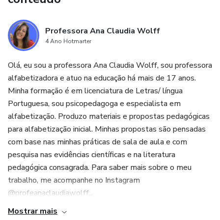
Professora Ana Claudia Wolff
4 Ano Hotmarter
Olá, eu sou a professora Ana Claudia Wolff, sou professora
alfabetizadora e atuo na educação há mais de 17 anos.
Minha formação é em licenciatura de Letras/ língua
Portuguesa, sou psicopedagoga e especialista em
alfabetização. Produzo materiais e propostas pedagógicas
para alfabetização inicial. Minhas propostas são pensadas
com base nas minhas práticas de sala de aula e com
pesquisa nas evidências científicas e na literatura
pedagógica consagrada. Para saber mais sobre o meu
trabalho, me acompanhe no Instagram
@profeanaclaudiawolff...
Mostrar mais