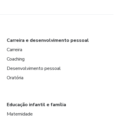
Carreira e desenvolvimento pessoal
Carreira
Coaching
Desenvolvimento pessoal
Oratória
Educação infantil e família
Maternidade