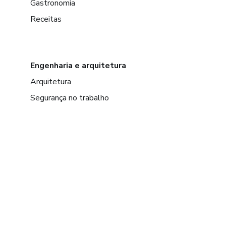
Gastronomia
Receitas
Engenharia e arquitetura
Arquitetura
Segurança no trabalho