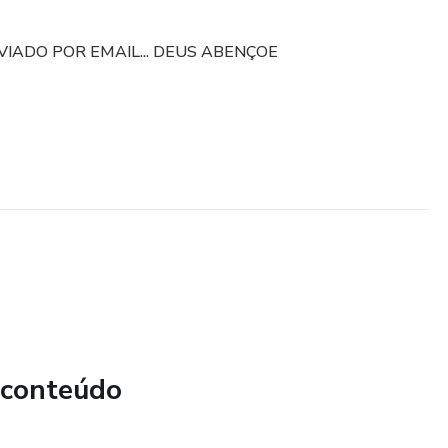
NVIADO POR EMAIL... DEUS ABENÇOE
 conteúdo