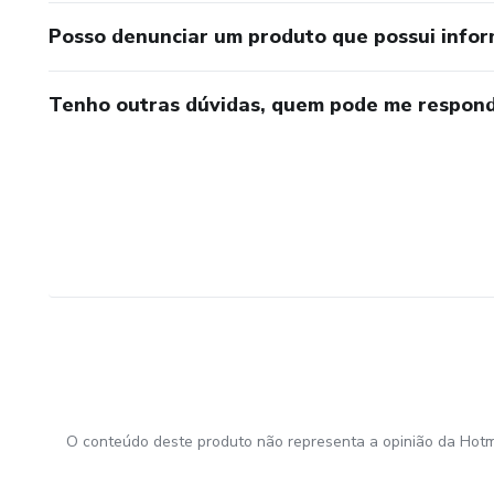
Posso denunciar um produto que possui info
Tenho outras dúvidas, quem pode me respond
O conteúdo deste produto não representa a opinião da Hotm