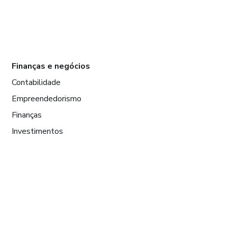
Finanças e negócios
Contabilidade
Empreendedorismo
Finanças
Investimentos