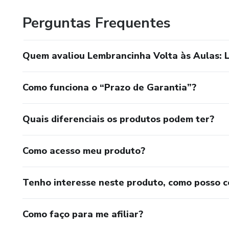
Perguntas Frequentes
Quem avaliou Lembrancinha Volta às Aulas: L
Como funciona o “Prazo de Garantia”?
Quais diferenciais os produtos podem ter?
Como acesso meu produto?
Tenho interesse neste produto, como posso 
Como faço para me afiliar?