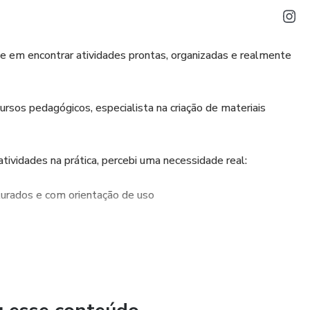
de em encontrar atividades prontas, organizadas e realmente
rsos pedagógicos, especialista na criação de materiais
tividades na prática, percebi uma necessidade real:
turados e com orientação de uso