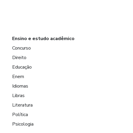
Ensino e estudo acadêmico
Concurso
Direito
Educação
Enem
Idiomas
Libras
Literatura
Política
Psicologia