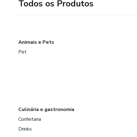
Todos os Produtos
Animais e Pets
Pet
Culinária e gastronomia
Confeitaria
Drinks