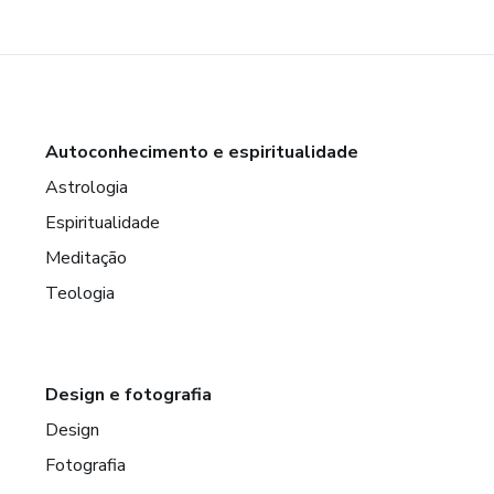
Autoconhecimento e espiritualidade
Astrologia
Espiritualidade
Meditação
Teologia
Design e fotografia
Design
Fotografia