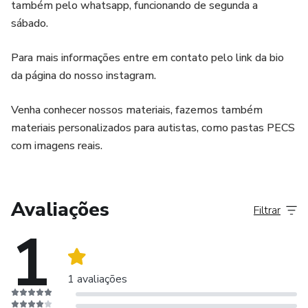
também pelo whatsapp, funcionando de segunda a
sábado.
Para mais informações entre em contato pelo link da bio
da página do nosso instagram.
Venha conhecer nossos materiais, fazemos também
materiais personalizados para autistas, como pastas PECS
com imagens reais.
Avaliações
Filtrar
1
1 avaliações