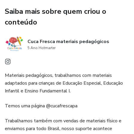
Saiba mais sobre quem criou o
conteúdo
Cuca Fresca materiais pedagógicos
5 Ano Hotmarter
Materiais pedagógicos, trabalhamos com materiais
adaptados para crianças de Educação Especial, Educação
Infantil e Ensino Fundamental I.
Temos uma página @cucafrescapa
Trabalhamos também com vendas de materiais físico e
enviamos para todo Brasil, nosso suporte acontece