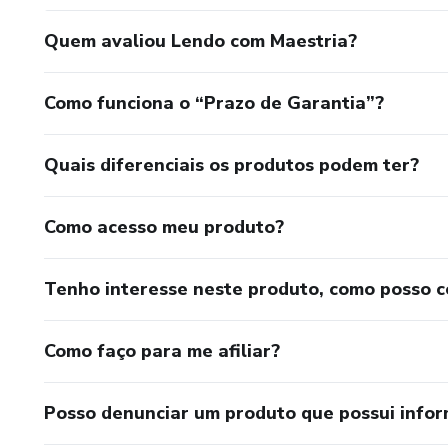
Quem avaliou Lendo com Maestria?
Como funciona o “Prazo de Garantia”?
Quais diferenciais os produtos podem ter?
Como acesso meu produto?
Tenho interesse neste produto, como posso 
Como faço para me afiliar?
Posso denunciar um produto que possui info