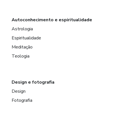
Autoconhecimento e espiritualidade
Astrologia
Espiritualidade
Meditação
Teologia
Design e fotografia
Design
Fotografia