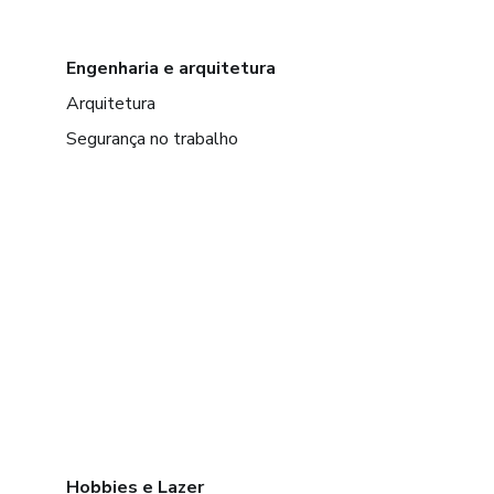
Engenharia e arquitetura
Arquitetura
Segurança no trabalho
Hobbies e Lazer