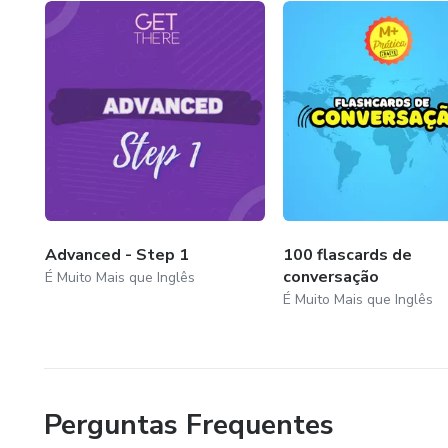
Advanced - Step 1
100 flascards de
conversação
É Muito Mais que Inglês
É Muito Mais que Inglês
Perguntas Frequentes