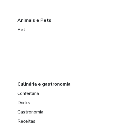
Animais e Pets
Pet
Culinária e gastronomia
Confeitaria
Drinks
Gastronomia
Receitas