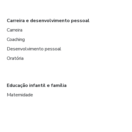
Carreira e desenvolvimento pessoal
Carreira
Coaching
Desenvolvimento pessoal
Oratória
Educação infantil e família
Maternidade