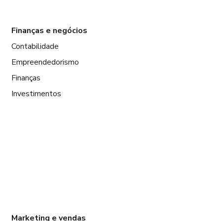
Finanças e negócios
Contabilidade
Empreendedorismo
Finanças
Investimentos
Marketing e vendas