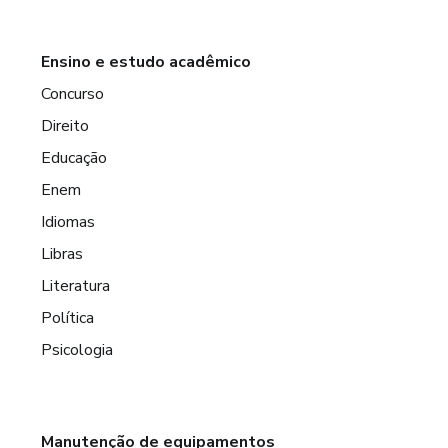
Ensino e estudo acadêmico
Concurso
Direito
Educação
Enem
Idiomas
Libras
Literatura
Política
Psicologia
Manutenção de equipamentos