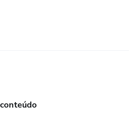
 conteúdo