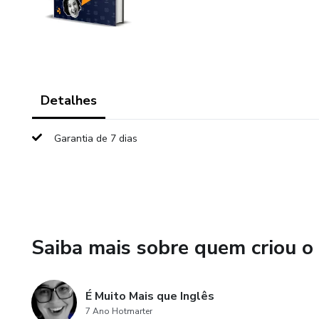
Detalhes
Garantia de 7 dias
Saiba mais sobre quem criou o
É Muito Mais que Inglês
7 Ano Hotmarter