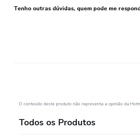
Tenho outras dúvidas, quem pode me respond
O conteúdo deste produto não representa a opinião da Hotm
Todos os Produtos