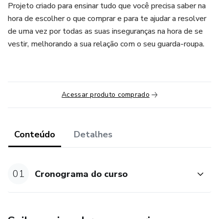
Projeto criado para ensinar tudo que você precisa saber na
hora de escolher o que comprar e para te ajudar a resolver
de uma vez por todas as suas inseguranças na hora de se
vestir, melhorando a sua relação com o seu guarda-roupa.
Acessar produto comprado
Conteúdo
Detalhes
01
Cronograma do curso