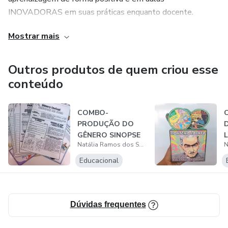
INOVADORAS em suas práticas enquanto docente.
Mostrar mais
Outros produtos de quem criou esse
conteúdo
COMBO-
PRODUÇÃO DO
GÊNERO SINOPSE
Natália Ramos dos Santos
DE JOGO
Educacional
Dúvidas frequentes