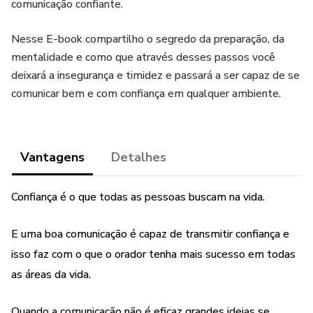
comunicação confiante.
Nesse E-book compartilho o segredo da preparação, da
mentalidade e como que através desses passos você
deixará a insegurança e timidez e passará a ser capaz de se
comunicar bem e com confiança em qualquer ambiente.
Vantagens
Detalhes
Confiança é o que todas as pessoas buscam na vida.
E uma boa comunicação é capaz de transmitir confiança e
isso faz com o que o orador tenha mais sucesso em todas
as áreas da vida.
Quando a comunicação não é eficaz grandes ideias se