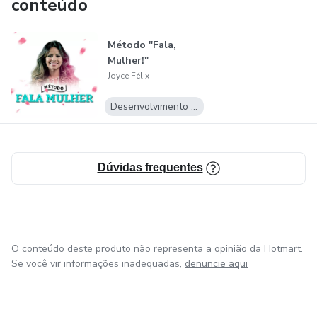
conteúdo
Método "Fala,
Mulher!"
Joyce Félix
Desenvolvimento Pessoal
Dúvidas frequentes
O conteúdo deste produto não representa a opinião da Hotmart.
Se você vir informações inadequadas,
denuncie aqui