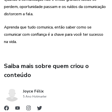
perdem, oportunidade passam e os ruídos da comunicação
distorcem a fala.
Aprenda que tudo comunica, então saber como se
comunicar com confiança é a chave para você ter sucesso
na vida.
Saiba mais sobre quem criou o
conteúdo
Joyce Félix
5 Ano Hotmarter