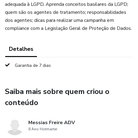
adequada à LGPD. Aprenda conceitos basilares da LGPD;
quem são os agentes de tratamento; responsabilidades
dos agentes; dicas para realizar uma campanha em
compliance com a Legislação Geral de Proteção de Dados.
Detalhes
Garantia de 7 dias
Saiba mais sobre quem criou o
conteúdo
Messias Freire ADV
8 Ano Hotmarter