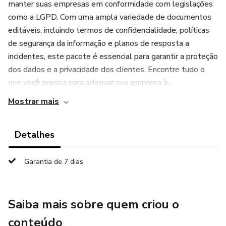
manter suas empresas em conformidade com legislações
como a LGPD. Com uma ampla variedade de documentos
editáveis, incluindo termos de confidencialidade, políticas
de segurança da informação e planos de resposta a
incidentes, este pacote é essencial para garantir a proteção
dos dados e a privacidade dos clientes. Encontre tudo o
que você precisa para adequar sua empresa à...
Mostrar mais
Detalhes
Garantia de 7 dias
Saiba mais sobre quem criou o
conteúdo