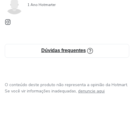
1 Ano Hotmarter
Dúvidas frequentes
O conteúdo deste produto não representa a opinião da Hotmart.
Se você vir informações inadequadas,
denuncie aqui