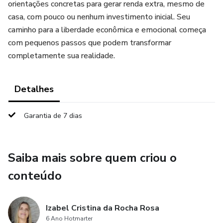
orientações concretas para gerar renda extra, mesmo de
casa, com pouco ou nenhum investimento inicial. Seu
caminho para a liberdade econômica e emocional começa
com pequenos passos que podem transformar
completamente sua realidade.
Detalhes
Garantia de 7 dias
Saiba mais sobre quem criou o
conteúdo
Izabel Cristina da Rocha Rosa
6 Ano Hotmarter