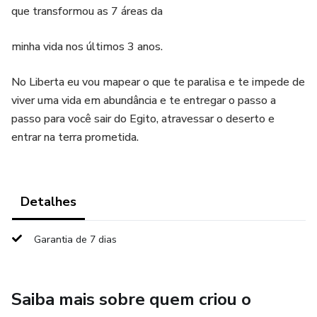
que transformou as 7 áreas da
minha vida nos últimos 3 anos.
No Liberta eu vou mapear o que te paralisa e te impede de
viver uma vida em abundância e te entregar o passo a
passo para você sair do Egito, atravessar o deserto e
entrar na terra prometida.
Detalhes
Garantia de 7 dias
Saiba mais sobre quem criou o