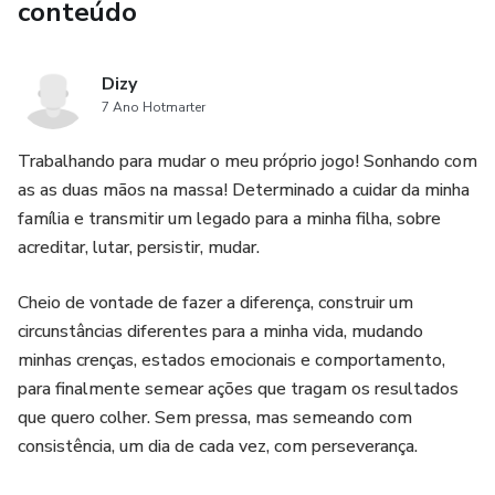
conteúdo
Dizy
7 Ano Hotmarter
Trabalhando para mudar o meu próprio jogo! Sonhando com
as as duas mãos na massa! Determinado a cuidar da minha
família e transmitir um legado para a minha filha, sobre
acreditar, lutar, persistir, mudar.
Cheio de vontade de fazer a diferença, construir um
circunstâncias diferentes para a minha vida, mudando
minhas crenças, estados emocionais e comportamento,
para finalmente semear ações que tragam os resultados
que quero colher. Sem pressa, mas semeando com
consistência, um dia de cada vez, com perseverança.