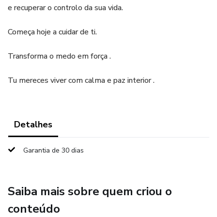
e recuperar o controlo da sua vida.
Começa hoje a cuidar de ti.
Transforma o medo em força .
Tu mereces viver com calma e paz interior .
Detalhes
Garantia de 30 dias
Saiba mais sobre quem criou o
conteúdo