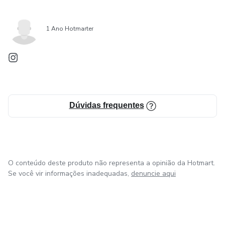
1 Ano Hotmarter
Dúvidas frequentes
O conteúdo deste produto não representa a opinião da Hotmart.
Se você vir informações inadequadas,
denuncie aqui