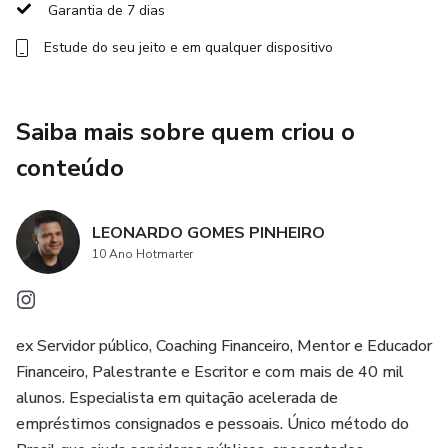
https://www.hotmart.com/legal/pt-BR)
Garantia de 7 dias
Estude do seu jeito e em qualquer dispositivo
Saiba mais sobre quem criou o
conteúdo
LEONARDO GOMES PINHEIRO
10 Ano Hotmarter
ex Servidor público, Coaching Financeiro, Mentor e Educador
Financeiro, Palestrante e Escritor e com mais de 40 mil
alunos. Especialista em quitação acelerada de
empréstimos consignados e pessoais. Único método do