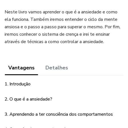
Neste livro vamos aprender o que é a ansiedade e como
ela funciona. Também iremos entender o ciclo da mente
ansiosa e o passo a passo para superar o mesmo. Por fim,
iremos conhecer o sistema de crença e irei te ensinar
através de técnicas a como controlar a ansiedade.
Vantagens
Detalhes
1. Introdução
2. O que é a ansiedade?
3. Aprendendo a ter consciência dos comportamentos