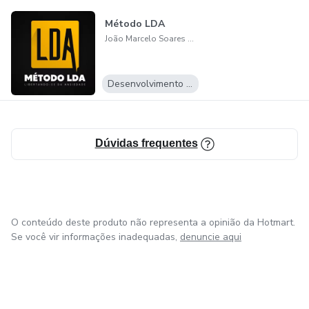
Método LDA
João Marcelo Soares de Sousa
Desenvolvimento Pessoal
Dúvidas frequentes
O conteúdo deste produto não representa a opinião da Hotmart.
Se você vir informações inadequadas,
denuncie aqui