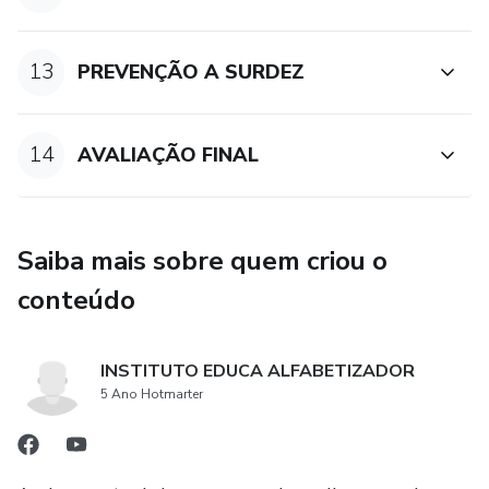
13
PREVENÇÃO A SURDEZ
14
AVALIAÇÃO FINAL
Saiba mais sobre quem criou o
conteúdo
INSTITUTO EDUCA ALFABETIZADOR
5 Ano Hotmarter