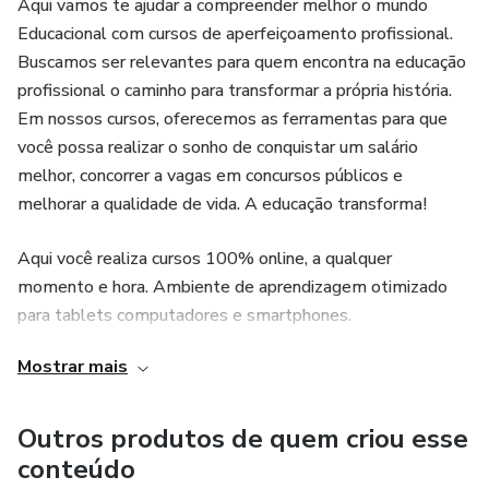
Aqui vamos te ajudar a compreender melhor o mundo
Educacional com cursos de aperfeiçoamento profissional.
Buscamos ser relevantes para quem encontra na educação
profissional o caminho para transformar a própria história.
Em nossos cursos, oferecemos as ferramentas para que
você possa realizar o sonho de conquistar um salário
melhor, concorrer a vagas em concursos públicos e
melhorar a qualidade de vida. A educação transforma!
Aqui você realiza cursos 100% online, a qualquer
momento e hora. Ambiente de aprendizagem otimizado
para tablets computadores e smartphones.
Mostrar mais
Outros produtos de quem criou esse
conteúdo