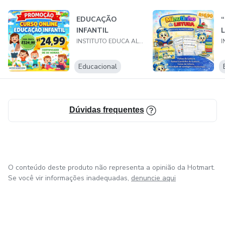
EDUCAÇÃO
INFANTIL
INSTITUTO EDUCA ALFABETIZADOR
Educacional
Dúvidas frequentes
O conteúdo deste produto não representa a opinião da Hotmart.
Se você vir informações inadequadas,
denuncie aqui