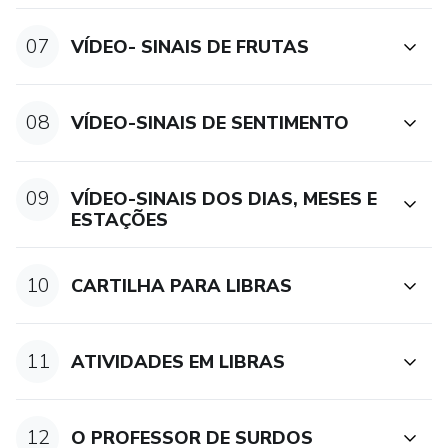
07
VÍDEO- SINAIS DE FRUTAS
08
VÍDEO-SINAIS DE SENTIMENTO
09
VÍDEO-SINAIS DOS DIAS, MESES E
ESTAÇÕES
10
CARTILHA PARA LIBRAS
11
ATIVIDADES EM LIBRAS
12
O PROFESSOR DE SURDOS