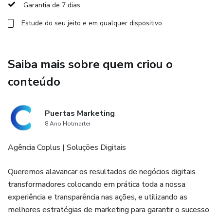
Garantia de 7 dias
Estude do seu jeito e em qualquer dispositivo
Saiba mais sobre quem criou o
conteúdo
Puertas Marketing
8 Ano Hotmarter
Agência Coplus | Soluções Digitais
Queremos alavancar os resultados de negócios digitais
transformadores colocando em prática toda a nossa
experiência e transparência nas ações, e utilizando as
melhores estratégias de marketing para garantir o sucesso