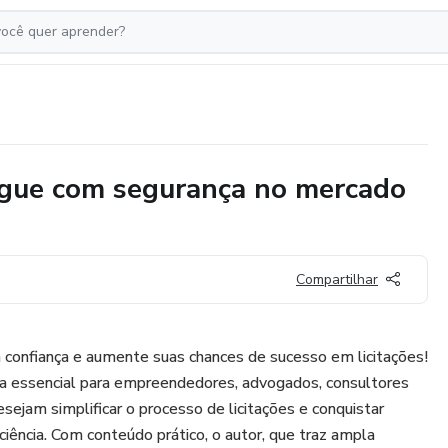
egue com segurança no mercado
Compartilhar
 confiança e aumente suas chances de sucesso em licitações!
a essencial para empreendedores, advogados, consultores
sejam simplificar o processo de licitações e conquistar
ciência. Com conteúdo prático, o autor, que traz ampla