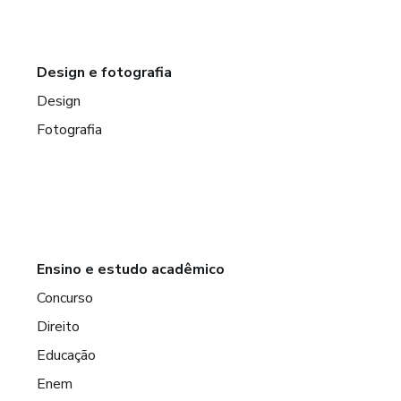
Design e fotografia
Design
Fotografia
Ensino e estudo acadêmico
Concurso
Direito
Educação
Enem