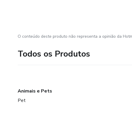
O conteúdo deste produto não representa a opinião da Hotm
Todos os Produtos
Animais e Pets
Pet