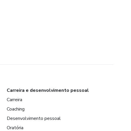
Carreira e desenvolvimento pessoal
Carreira
Coaching
Desenvolvimento pessoal
Oratória