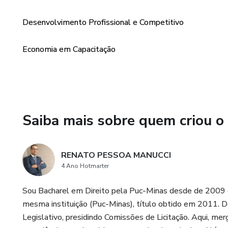
Desenvolvimento Profissional e Competitivo
Economia em Capacitação
Saiba mais sobre quem criou o
RENATO PESSOA MANUCCI
4 Ano Hotmarter
Sou Bacharel em Direito pela Puc-Minas desde de 2009 e 
mesma instituição (Puc-Minas), título obtido em 2011. 
Legislativo, presidindo Comissões de Licitação. Aqui, mer