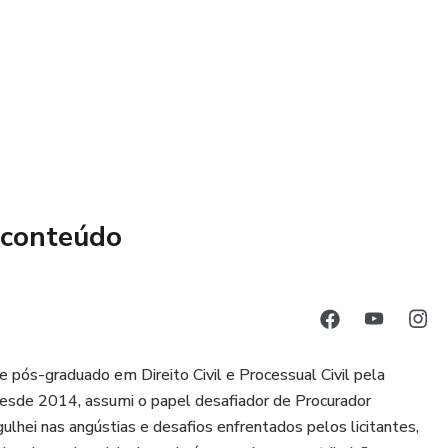
 conteúdo
pós-graduado em Direito Civil e Processual Civil pela
Desde 2014, assumi o papel desafiador de Procurador
gulhei nas angústias e desafios enfrentados pelos licitantes,