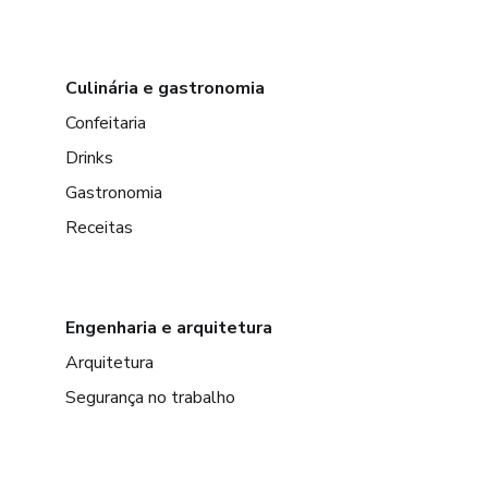
Culinária e gastronomia
Confeitaria
Drinks
Gastronomia
Receitas
Engenharia e arquitetura
Arquitetura
Segurança no trabalho