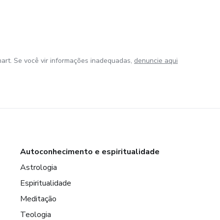
art. Se você vir informações inadequadas,
denuncie aqui
Autoconhecimento e espiritualidade
Astrologia
Espiritualidade
Meditação
Teologia