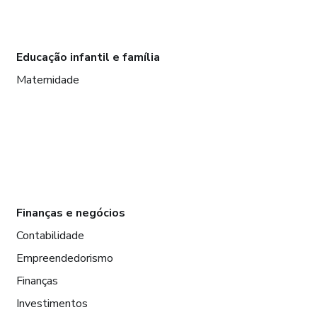
Educação infantil e família
Maternidade
Finanças e negócios
Contabilidade
Empreendedorismo
Finanças
Investimentos