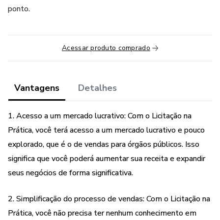
ponto.
Acessar produto comprado
Vantagens
Detalhes
1. Acesso a um mercado lucrativo: Com o Licitação na
Prática, você terá acesso a um mercado lucrativo e pouco
explorado, que é o de vendas para órgãos públicos. Isso
significa que você poderá aumentar sua receita e expandir
seus negócios de forma significativa.
2. Simplificação do processo de vendas: Com o Licitação na
Prática, você não precisa ter nenhum conhecimento em