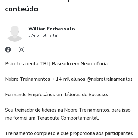
conteúdo
Willian Fochessato
5 Ano Hotmarter
Psicoterapeuta TRI | Baseado em Neurociência
Nobre Treinamentos + 14 mil alunos @nobretreinamentos
Formando Empresários em Líderes de Sucesso.
Sou treinador de líderes na Nobre Treinamentos, para isso
me formei um Terapeuta Comportamental.
Treinamento completo e que proporciona aos participantes