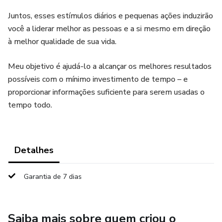
Juntos, esses estímulos diários e pequenas ações induzirão
você a liderar melhor as pessoas e a si mesmo em direção
à melhor qualidade de sua vida.
Meu objetivo é ajudá-lo a alcançar os melhores resultados
possíveis com o mínimo investimento de tempo – e
proporcionar informações suficiente para serem usadas o
tempo todo.
Detalhes
Garantia de 7 dias
Saiba mais sobre quem criou o