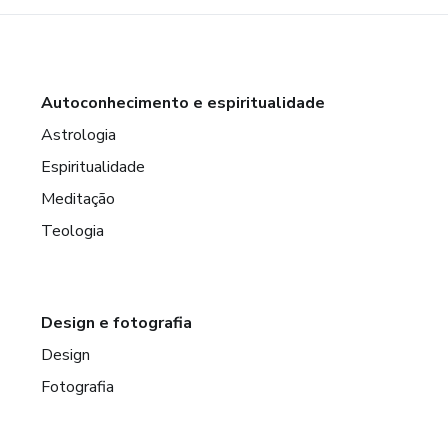
Autoconhecimento e espiritualidade
Astrologia
Espiritualidade
Meditação
Teologia
Design e fotografia
Design
Fotografia