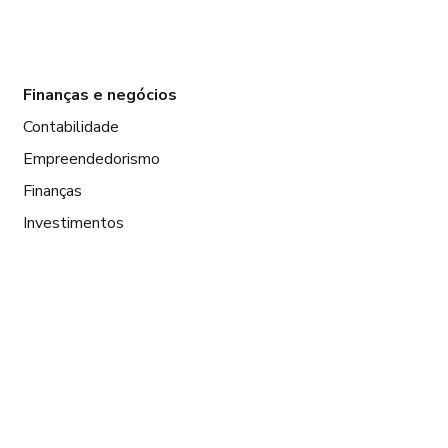
Finanças e negócios
Contabilidade
Empreendedorismo
Finanças
Investimentos