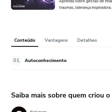
Aprenda sobre gestão de finan
traumas, liderança inspiradora;
Conteúdo
Vantagens
Detalhes
01
Autoconhecimento
Saiba mais sobre quem criou o