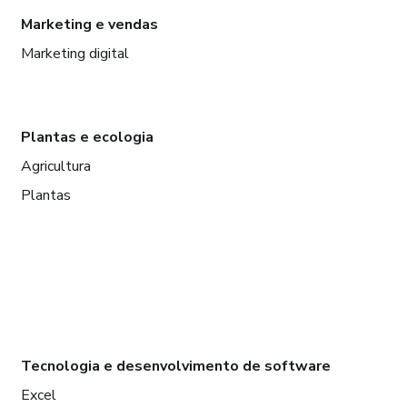
Marketing e vendas
Marketing digital
Plantas e ecologia
Agricultura
Plantas
Tecnologia e desenvolvimento de software
Excel