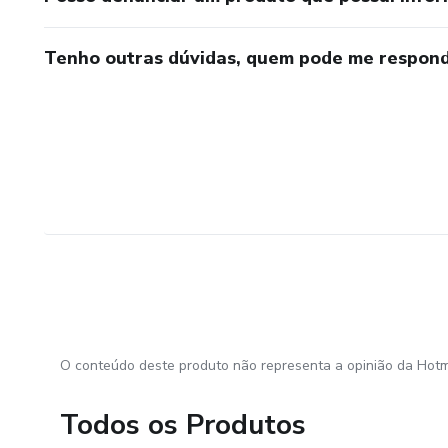
Tenho outras dúvidas, quem pode me respond
O conteúdo deste produto não representa a opinião da Hotm
Todos os Produtos