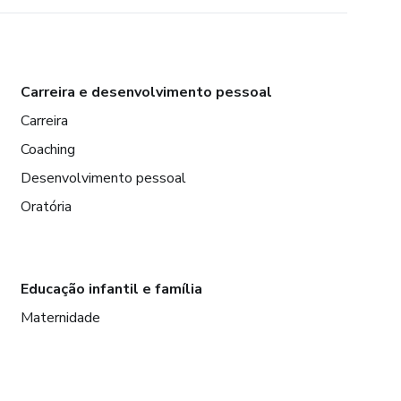
Carreira e desenvolvimento pessoal
Carreira
Coaching
Desenvolvimento pessoal
Oratória
Educação infantil e família
Maternidade