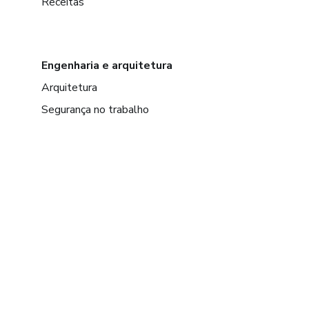
Receitas
Engenharia e arquitetura
Arquitetura
Segurança no trabalho