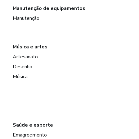
Manutenção de equipamentos
Manutenção
Música e artes
Artesanato
Desenho
Música
Saúde e esporte
Emagrecimento