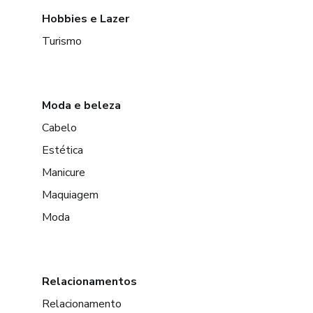
Hobbies e Lazer
Turismo
Moda e beleza
Cabelo
Estética
Manicure
Maquiagem
Moda
Relacionamentos
Relacionamento