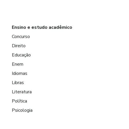
Ensino e estudo acadêmico
Concurso
Direito
Educação
Enem
Idiomas
Libras
Literatura
Política
Psicologia