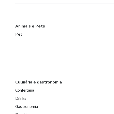
Animais e Pets
Pet
Culinária e gastronomia
Confeitaria
Drinks
Gastronomia