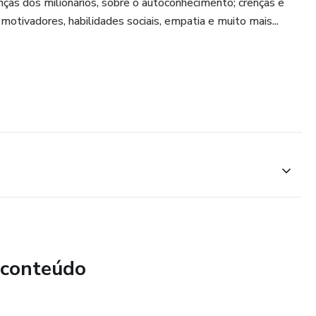
ças dos milionários, sobre o autoconhecimento; crenças e
 motivadores, habilidades sociais, empatia e muito mais...
 conteúdo