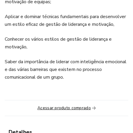
motivação de equipas;
Aplicar e dominar técnicas fundamentais para desenvolver
um estilo eficaz de gestão de liderança e motivação,
Conhecer os vários estilos de gestão de liderança e
motivação,
Saber da importância de liderar com inteligência emocional
e das várias barreiras que existem no processo
comunicacional de um grupo.
Acessar produto comprado
Detalhes